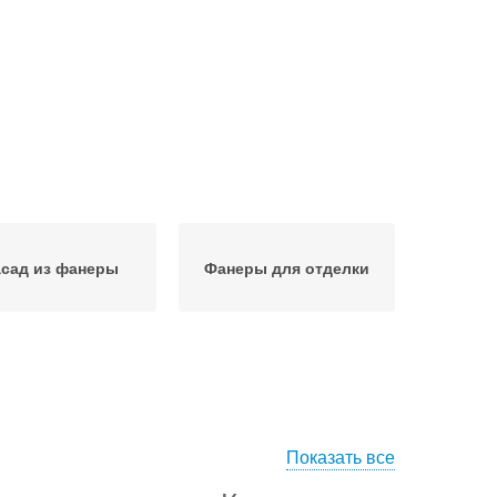
сад из фанеры
Фанеры для отделки
Показать все