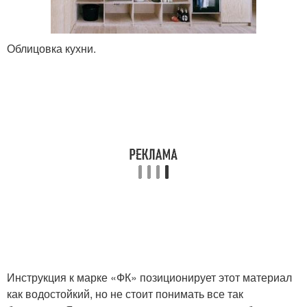
Облицовка кухни.
Инструкция к марке «ФК» позиционирует этот материал
как водостойкий, но не стоит понимать все так