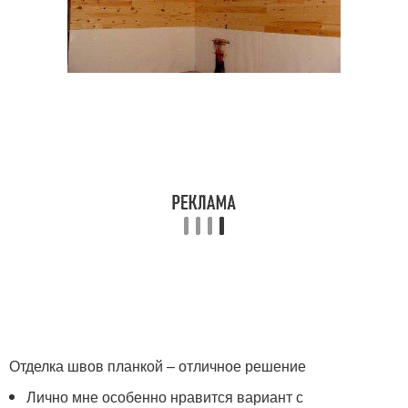
Отделка швов планкой – отличное решение
Лично мне особенно нравится вариант с