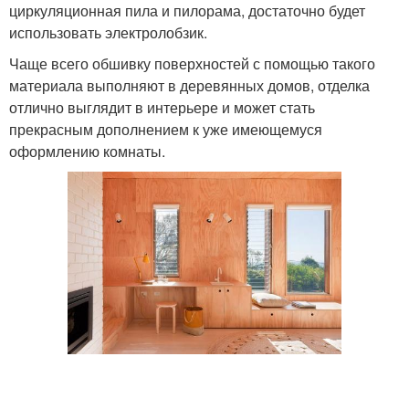
циркуляционная пила и пилорама, достаточно будет
использовать электролобзик.
Чаще всего обшивку поверхностей с помощью такого
материала выполняют в деревянных домов, отделка
отлично выглядит в интерьере и может стать
прекрасным дополнением к уже имеющемуся
оформлению комнаты.