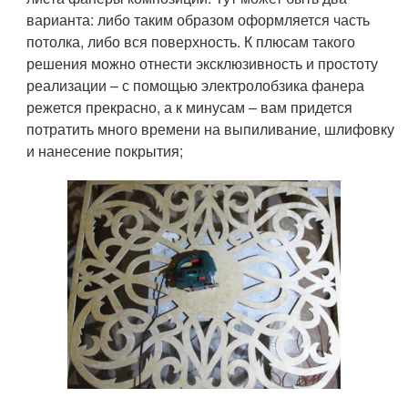
варианта: либо таким образом оформляется часть
потолка, либо вся поверхность. К плюсам такого
решения можно отнести эксклюзивность и простоту
реализации – с помощью электролобзика фанера
режется прекрасно, а к минусам – вам придется
потратить много времени на выпиливание, шлифовку
и нанесение покрытия;