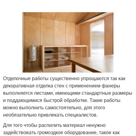
Отделочные работы существенно упрощаются так как
декоративная отделка стен с применением фанеры
выполняется листами, имеющими стандартные размеры
и поддающимися быстрой обработке. Такие работы
можно выполнить самостоятельно, для этого
необязательно привлекать специалистов.
Для того чтобы распилить материал ненужно
задействовать громоздкое оборудование, такое как