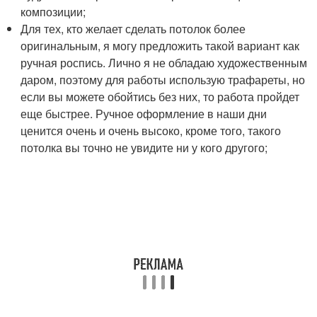
композиции;
Для тех, кто желает сделать потолок более
оригинальным, я могу предложить такой вариант как
ручная роспись. Лично я не обладаю художественным
даром, поэтому для работы использую трафареты, но
если вы можете обойтись без них, то работа пройдет
еще быстрее. Ручное оформление в наши дни
ценится очень и очень высоко, кроме того, такого
потолка вы точно не увидите ни у кого другого;