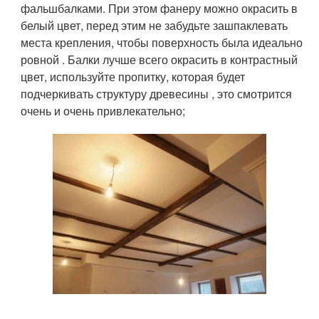
фальшбалками. При этом фанеру можно окрасить в
белый цвет, перед этим не забудьте зашпаклевать
места крепления, чтобы поверхность была идеально
ровной . Балки лучше всего окрасить в контрастный
цвет, используйте пропитку, которая будет
подчеркивать структуру древесины , это смотрится
очень и очень привлекательно;