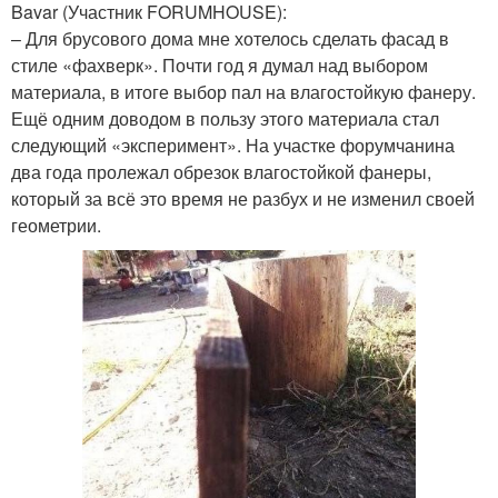
Bavar (Участник FORUMHOUSE):
– Для брусового дома мне хотелось сделать фасад в
стиле «фахверк». Почти год я думал над выбором
материала, в итоге выбор пал на влагостойкую фанеру.
Ещё одним доводом в пользу этого материала стал
следующий «эксперимент». На участке форумчанина
два года пролежал обрезок влагостойкой фанеры,
который за всё это время не разбух и не изменил своей
геометрии.