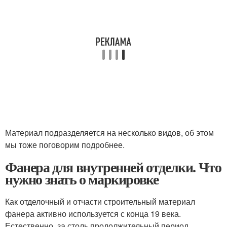
Материал подразделяется на несколько видов, об этом
мы тоже поговорим подробнее.
Фанера для внутренней отделки. Что
нужно знать о маркировке
Как отделочный и отчасти строительный материал
фанера активно используется с конца 19 века.
Естественно, за столь продолжительный период