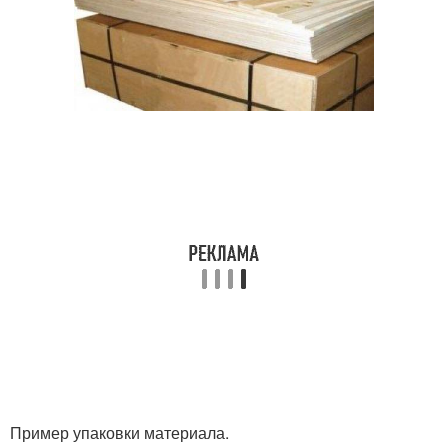
Пример упаковки материала.