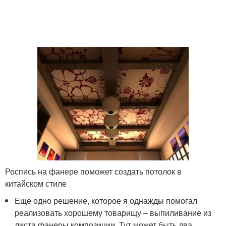
Роспись на фанере поможет создать потолок в
китайском стиле
Еще одно решение, которое я однажды помогал
реализовать хорошему товарищу – выпиливание из
листа фанеры композиции. Тут может быть два