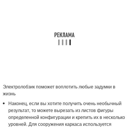
Электролобзик поможет воплотить любые задумки в
жизнь
Наконец, если вы хотите получить очень необычный
результат, то можете вырезать из листов фигуры
определенной конфигурации и крепить их в несколько
уровней. Для сооружения каркаса используется