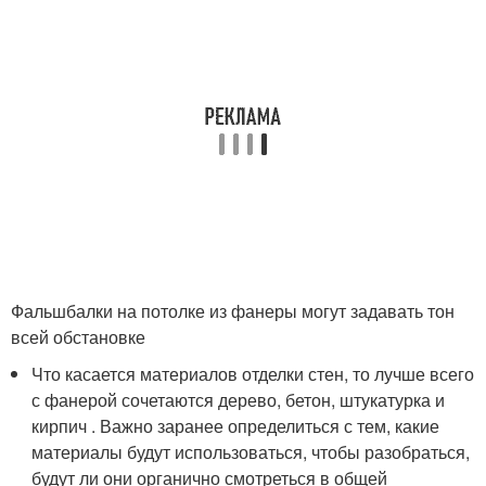
Фальшбалки на потолке из фанеры могут задавать тон
всей обстановке
Что касается материалов отделки стен, то лучше всего
с фанерой сочетаются дерево, бетон, штукатурка и
кирпич . Важно заранее определиться с тем, какие
материалы будут использоваться, чтобы разобраться,
будут ли они органично смотреться в общей