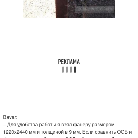
Bavar:
– Для удобства работы я взял фанеру размером
1220х2440 мм и толщиной в 9 мм. Если сравнить ОСБ и