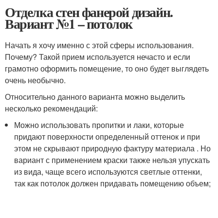
Отделка стен фанерой дизайн.
Вариант №1 – потолок
Начать я хочу именно с этой сферы использования.
Почему? Такой прием используется нечасто и если
грамотно оформить помещение, то оно будет выглядеть
очень необычно.
Относительно данного варианта можно выделить
несколько рекомендаций:
Можно использовать пропитки и лаки, которые
придают поверхности определенный оттенок и при
этом не скрывают природную фактуру материала . Но
вариант с применением краски также нельзя упускать
из вида, чаще всего используются светлые оттенки,
так как потолок должен придавать помещению объем;