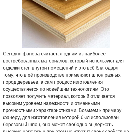
Сегодня фанера считается одним из наиболее
востребованных материалов, который используют для
отделки стен внутри помещений и это всё благодаря
тому, что в её производстве применяют шпон разных
пород деревьев, а сам процесс изготовления
осуществляется по новейшим технологиям. Это
позволяет получить материал, который отличается
высоким уровнем надежности и отменными
прочностными характеристиками. Возьмем к примеру
фанеру, для изготовления которой был использован
березовый шпон, она может свободно выдержать
высокие нагрузки и при этом не утратит своих свойств на