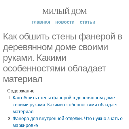
МИЛЫЙ ДОМ
главная
новости
статьи
Как обшить стены фанерой в
деревянном доме своими
руками. Какими
особенностями обладает
материал
Содержание
Как обшить стены фанерой в деревянном доме
своими руками. Какими особенностями обладает
материал
Фанера для внутренней отделки. Что нужно знать о
маркировке