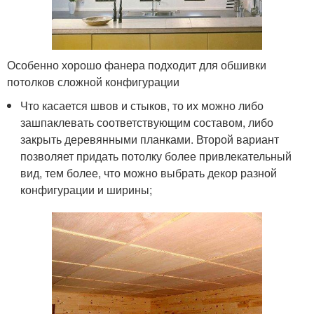
Особенно хорошо фанера подходит для обшивки
потолков сложной конфигурации
Что касается швов и стыков, то их можно либо
зашпаклевать соответствующим составом, либо
закрыть деревянными планками. Второй вариант
позволяет придать потолку более привлекательный
вид, тем более, что можно выбрать декор разной
конфигурации и ширины;