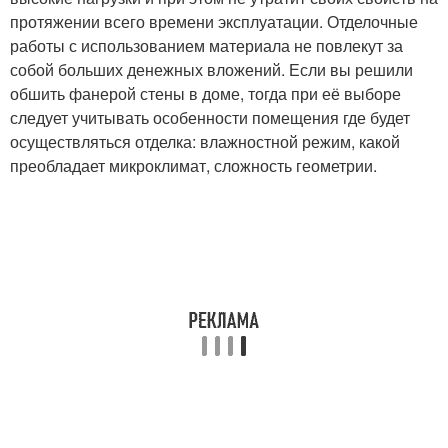
протяжении всего времени эксплуатации. Отделочные
работы с использованием материала не повлекут за
собой больших денежных вложений. Если вы решили
обшить фанерой стены в доме, тогда при её выборе
следует учитывать особенности помещения где будет
осуществляться отделка: влажностной режим, какой
преобладает микроклимат, сложность геометрии.