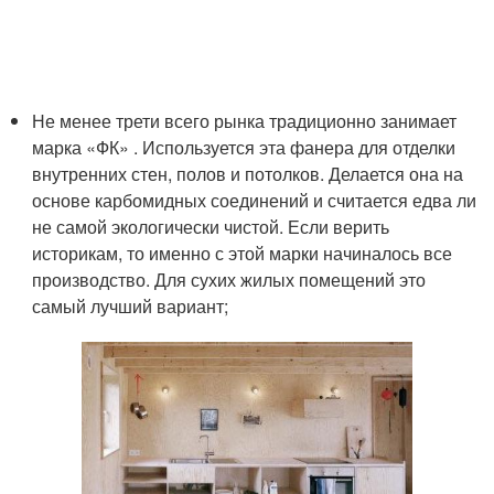
Не менее трети всего рынка традиционно занимает
марка «ФК» . Используется эта фанера для отделки
внутренних стен, полов и потолков. Делается она на
основе карбомидных соединений и считается едва ли
не самой экологически чистой. Если верить
историкам, то именно с этой марки начиналось все
производство. Для сухих жилых помещений это
самый лучший вариант;