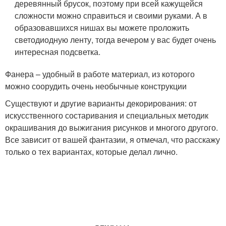
деревянный брусок, поэтому при всей кажущейся
сложности можно справиться и своими руками. А в
образовавшихся нишах вы можете проложить
светодиодную ленту, тогда вечером у вас будет очень
интересная подсветка.
Фанера – удобный в работе материал, из которого
можно соорудить очень необычные конструкции
Существуют и другие варианты декорирования: от
искусственного состаривания и специальных методик
окрашивания до выжигания рисунков и многого другого.
Все зависит от вашей фантазии, я отмечал, что расскажу
только о тех вариантах, которые делал лично.