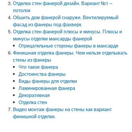
Отделка стен фанерой дизайн. Вариант №1 –
потолок
Обшить дом фанерой снаружи. Вентилируемый
фасад из фанеры под фахверк
Отделка стен фанерой плюсы и минусы. Плюсы и
минусы отделки мансарды фанерой
Отрицательные стороны фанеры в мансарде
Финишная отделка фанеры. Чем нельзя отделывать
стены из фанеры
Что такое фанера
Достоинства фанеры
Виды фанеры для отделки
Ламинированная фанера
Декоративная
Отделка стен
Видео монтаж фанеры на стены как вариант
финишной отделки.