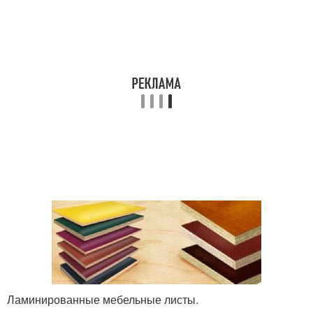
Ламинированные мебельные листы.