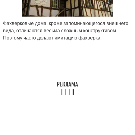
Фахверковые дома, кроме запоминающегося внешнего
вида, отличаются весьма сложным конструктивом.
Поэтому часто делают имитацию фахверка.