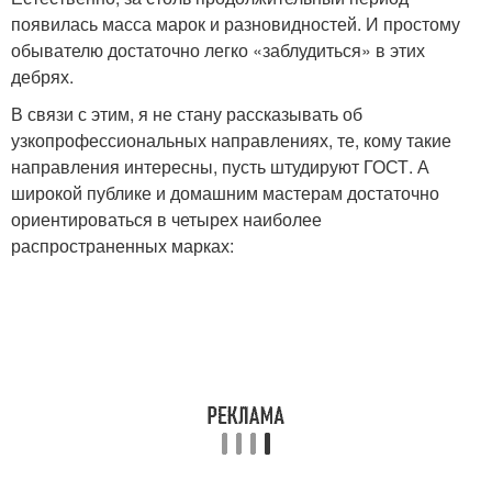
появилась масса марок и разновидностей. И простому
обывателю достаточно легко «заблудиться» в этих
дебрях.
В связи с этим, я не стану рассказывать об
узкопрофессиональных направлениях, те, кому такие
направления интересны, пусть штудируют ГОСТ. А
широкой публике и домашним мастерам достаточно
ориентироваться в четырех наиболее
распространенных марках: