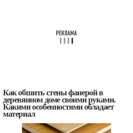
Как обшить стены фанерой в
деревянном доме своими руками.
Какими особенностями обладает
материал