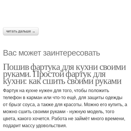
читать дальше →
Вас может заинтересовать
Пошив фартука для кухни своими
руками. Простой фартук для
кухни: как сшить своими руками
Фартук на кухне нужен для того, чтобы положить
телефон в карман или что-то ещё, для защиты одежды
от брызг соуса, а также для красоты. Можно его купить, а
можно сшить своими руками - нужную модель, того
цвета, какого хочется. Работа не займёт много времени,
подарит массу удовольствия.