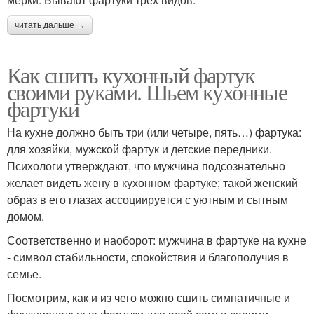
читать дальше →
Как сшить кухонный фартук
своими руками. Шьем кухонные
фартуки
На кухне должно быть три (или четыре, пять…) фартука:
для хозяйки, мужской фартук и детские передники.
Психологи утверждают, что мужчина подсознательно
желает видеть жену в кухонном фартуке; такой женский
образ в его глазах ассоциируется с уютным и сытным
домом.
Соответственно и наоборот: мужчина в фартуке на кухне
- символ стабильности, спокойствия и благополучия в
семье.
Посмотрим, как и из чего можно сшить симпатичные и