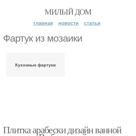
МИЛЫЙ ДОМ
главная
новости
статьи
Фартук из мозаики
Кухонные фартуки
Плитка арабески дизайн ванной