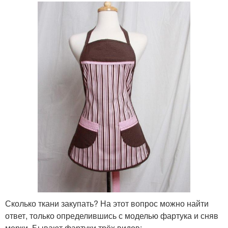
Сколько ткани закупать? На этот вопрос можно найти
ответ, только определившись с моделью фартука и сняв
мерки. Бывают фартуки трёх видов: