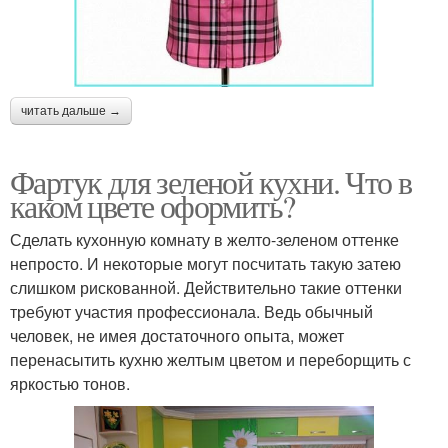
читать дальше →
Фартук для зеленой кухни. Что в
каком цвете оформить?
Сделать кухонную комнату в желто-зеленом оттенке
непросто. И некоторые могут посчитать такую затею
слишком рискованной. Действительно такие оттенки
требуют участия профессионала. Ведь обычный
человек, не имея достаточного опыта, может
перенасытить кухню желтым цветом и переборщить с
яркостью тонов.