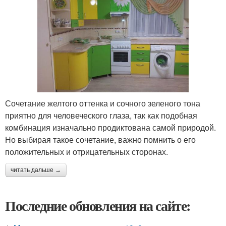
Сочетание желтого оттенка и сочного зеленого тона
приятно для человеческого глаза, так как подобная
комбинация изначально продиктована самой природой.
Но выбирая такое сочетание, важно помнить о его
положительных и отрицательных сторонах.
читать дальше →
Последние обновления на сайте: