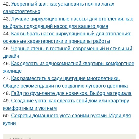
42.
Уверенный шаг: как установить пол на лагах
самостоятельно
43.
Лучшие циркуляционные насосы для отопления: как
выбрать подходящий насос для вашего дома
44.
Как выбрать насос циркуляционный для отопления:
основные характеристики и принципы работы
45.
Черные стены в гостиной: современный и стильный
дизайн
46.
Как сделать из однокомнатной квартиры комфортное
жилище
47.
Как разместить в саду цветущие многолетники.
Общие рекомендации по созданию лугового цветника
48.
Гайд по фум-ленте для новичков. Выбор материала
49.
Создание уюта: как сделать свой дом или квартиру
комфортным и уютным
50.
Секреты домашнего уюта своими руками. Идеи для
кухни