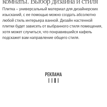
комнаты. Выбор дизайна и стиля
Плитка – универсальный материал для дизайнерских
изысканий, с ее помощью можно создать абсолютно
любой стиль интерьера ванной. Дизайн настенной
плитки будет зависеть от выбранного стиля помещения,
хотя может случиться, что понравившийся кафель
подскажет вам направление общего стиля.