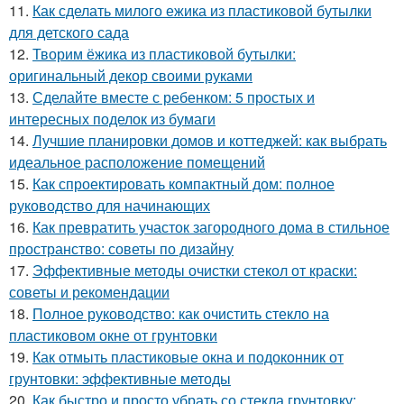
11.
Как сделать милого ежика из пластиковой бутылки
для детского сада
12.
Творим ёжика из пластиковой бутылки:
оригинальный декор своими руками
13.
Сделайте вместе с ребенком: 5 простых и
интересных поделок из бумаги
14.
Лучшие планировки домов и коттеджей: как выбрать
идеальное расположение помещений
15.
Как спроектировать компактный дом: полное
руководство для начинающих
16.
Как превратить участок загородного дома в стильное
пространство: советы по дизайну
17.
Эффективные методы очистки стекол от краски:
советы и рекомендации
18.
Полное руководство: как очистить стекло на
пластиковом окне от грунтовки
19.
Как отмыть пластиковые окна и подоконник от
грунтовки: эффективные методы
20.
Как быстро и просто убрать со стекла грунтовку: