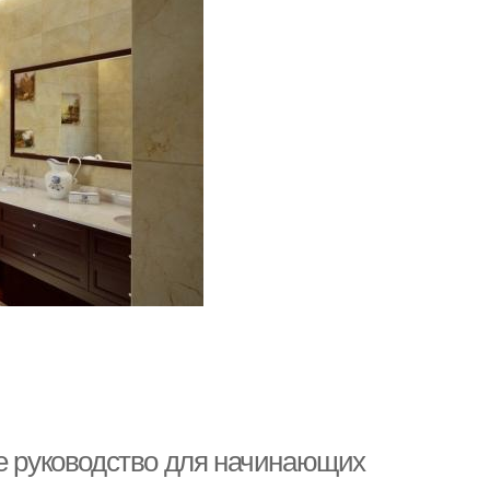
ое руководство для начинающих