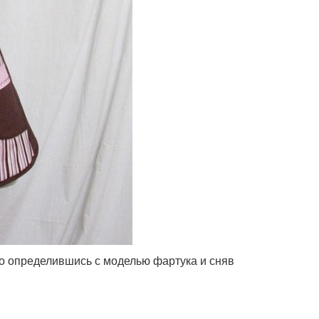
ько определившись с моделью фартука и сняв