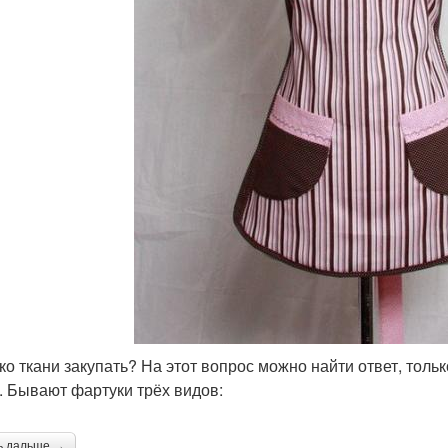
ко ткани закупать? На этот вопрос можно найти ответ, тол
. Бывают фартуки трёх видов:
ь дальше →