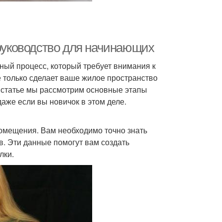
 руководство для начинающих
ный процесс, который требует внимания к
 только сделает ваше жилое пространство
й статье мы рассмотрим основные этапы
даже если вы новичок в этом деле.
омещения. Вам необходимо точно знать
в. Эти данные помогут вам создать
лки.