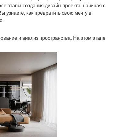
все этапы создания дизайн-проекта, начиная с
ы узнаете, как превратить свою мечту в
о.
ование и анализ пространства. На этом этапе