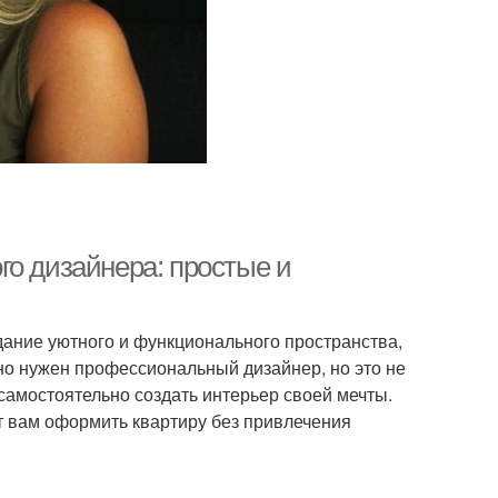
го дизайнера: простые и
дание уютного и функционального пространства,
льно нужен профессиональный дизайнер, но это не
амостоятельно создать интерьер своей мечты.
т вам оформить квартиру без привлечения