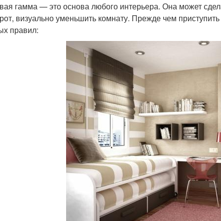
вая гамма — это основа любого интерьера. Она может сдела
рот, визуально уменьшить комнату. Прежде чем приступить 
ых правил: