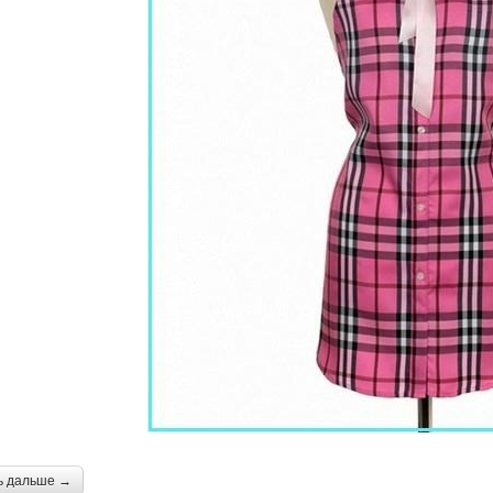
ь дальше →