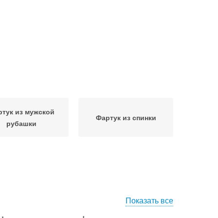
тук из мужской
Фартук из спинки
рубашки
Показать все