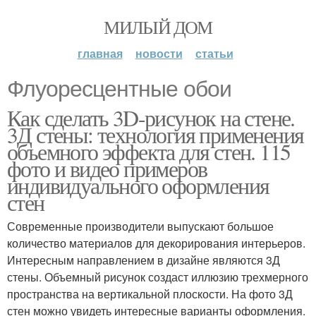
МИЛЫЙ ДОМ
главная
новости
статьи
Флуоресцентные обои
Как сделать 3D-рисунок на стене.
3Д стены: технология применения
объемного эффекта для стен. 115
фото и видео примеров
индивидуального оформления
стен
Современные производители выпускают большое
количество материалов для декорирования интерьеров.
Интересным направлением в дизайне являются 3Д
стены. Объемный рисунок создаст иллюзию трехмерного
пространства на вертикальной плоскости. На фото 3Д
стен можно увидеть интересные варианты оформления.