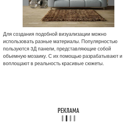
Для создания подобной визуализации можно
использовать разные материалы. Популярностью
пользуются 3Д панели, представляющие собой
объемную мозаику. С их помощью разрабатывают и
воплощают в реальность красивые сюжеты.