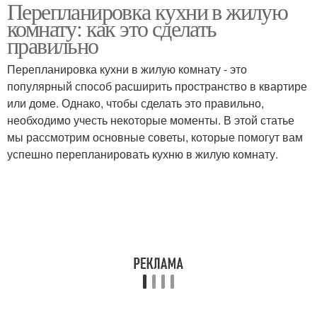
Перепланировка кухни в жилую
комнату: как это сделать
правильно
Перепланировка кухни в жилую комнату - это
популярный способ расширить пространство в квартире
или доме. Однако, чтобы сделать это правильно,
необходимо учесть некоторые моменты. В этой статье
мы рассмотрим основные советы, которые помогут вам
успешно перепланировать кухню в жилую комнату.