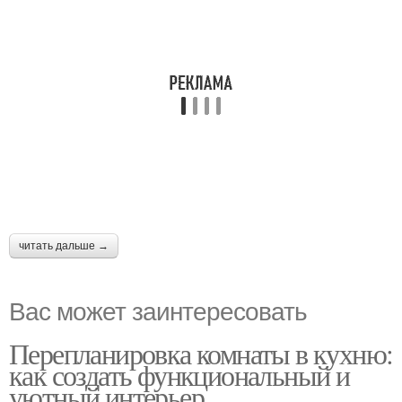
читать дальше →
Вас может заинтересовать
Перепланировка комнаты в кухню:
как создать функциональный и
уютный интерьер