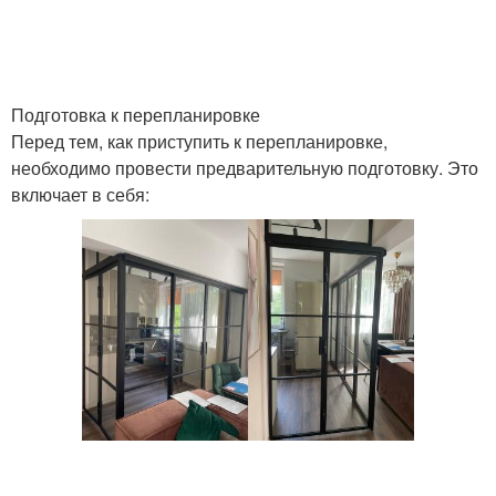
Подготовка к перепланировке
Перед тем, как приступить к перепланировке,
необходимо провести предварительную подготовку. Это
включает в себя: