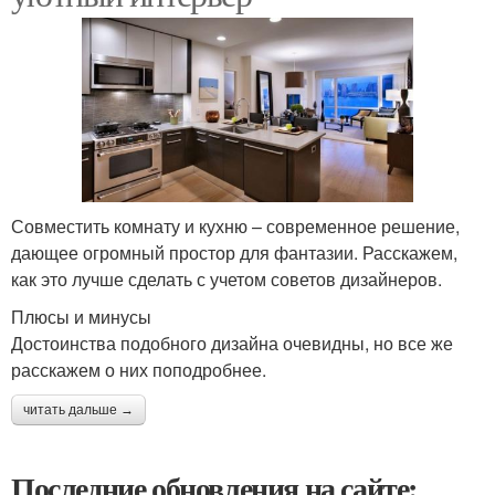
Совместить комнату и кухню – современное решение,
дающее огромный простор для фантазии. Расскажем,
как это лучше сделать с учетом советов дизайнеров.
Плюсы и минусы
Достоинства подобного дизайна очевидны, но все же
расскажем о них поподробнее.
читать дальше →
Последние обновления на сайте: