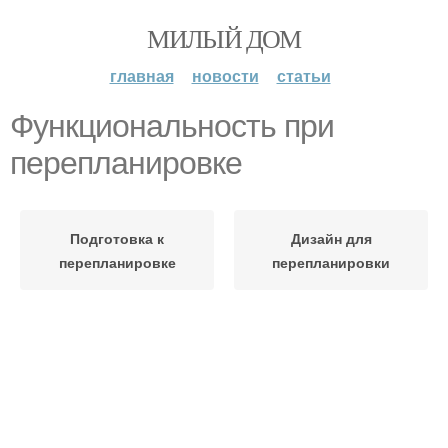
МИЛЫЙ ДОМ
главная
новости
статьи
Функциональность при
перепланировке
Подготовка к
Дизайн для
перепланировке
перепланировки