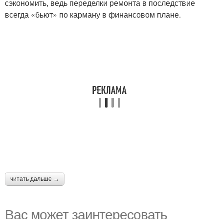
сэкономить, ведь переделки ремонта в последствие
всегда «бьют» по карману в финансовом плане.
читать дальше →
Вас может заинтересовать