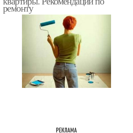
квартиры. Рекомендации по
ремонту