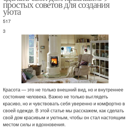
простых советов для создания
уюта
517
3
Красота — это не только внешний вид, но и внутреннее
состояние человека. Важно не только выглядеть
красиво, но и чувствовать себя уверенно и комфортно в
своей одежде. В этой статье мы расскажем, как сделать
свой дом красивым и уютным, чтобы он стал настоящим
местом силы и вдохновения.