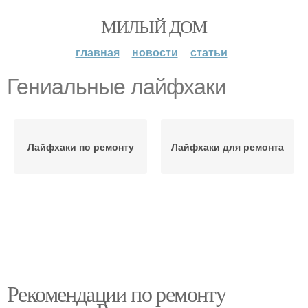
МИЛЫЙ ДОМ
главная
новости
статьи
Гениальные лайфхаки
Лайфхаки по ремонту
Лайфхаки для ремонта
Рекомендации по ремонту