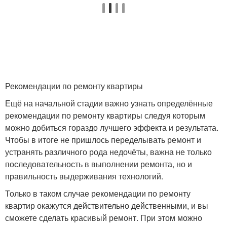
Рекомендации по ремонту квартиры
Ещё на начальной стадии важно узнать определённые
рекомендации по ремонту квартиры следуя которым
можно добиться гораздо лучшего эффекта и результата.
Чтобы в итоге не пришлось переделывать ремонт и
устранять различного рода недочёты, важна не только
последовательность в выполнении ремонта, но и
правильность выдерживания технологий.
Только в таком случае рекомендации по ремонту
квартир окажутся действительно действенными, и вы
сможете сделать красивый ремонт. При этом можно