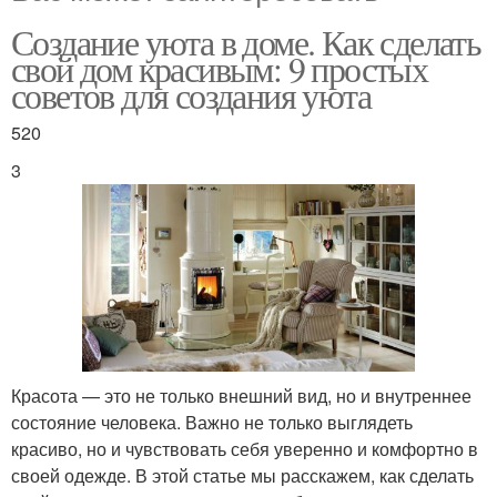
Создание уюта в доме. Как сделать
свой дом красивым: 9 простых
советов для создания уюта
520
3
Красота — это не только внешний вид, но и внутреннее
состояние человека. Важно не только выглядеть
красиво, но и чувствовать себя уверенно и комфортно в
своей одежде. В этой статье мы расскажем, как сделать