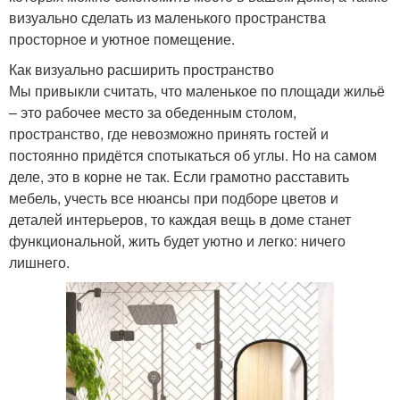
визуально сделать из маленького пространства
просторное и уютное помещение.
Как визуально расширить пространство
Мы привыкли считать, что маленькое по площади жильё
– это рабочее место за обеденным столом,
пространство, где невозможно принять гостей и
постоянно придётся спотыкаться об углы. Но на самом
деле, это в корне не так. Если грамотно расставить
мебель, учесть все нюансы при подборе цветов и
деталей интерьеров, то каждая вещь в доме станет
функциональной, жить будет уютно и легко: ничего
лишнего.