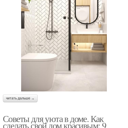
читать дальше →
Советы для уюта в доме. Как
сделать свой дом красивым: 9