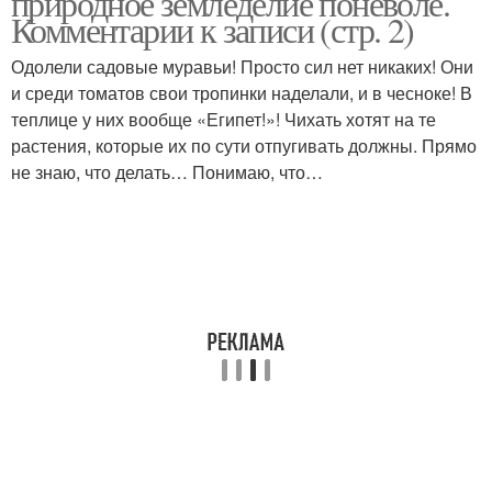
природное земледелие поневоле.
Комментарии к записи (стр. 2)
Одолели садовые муравьи! Просто сил нет никаких! Они
и среди томатов свои тропинки наделали, и в чесноке! В
теплице у них вообще «Египет!»! Чихать хотят на те
растения, которые их по сути отпугивать должны. Прямо
не знаю, что делать… Понимаю, что…