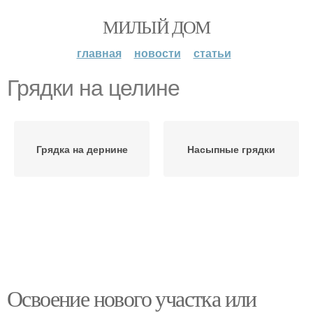
МИЛЫЙ ДОМ
главная
новости
статьи
Грядки на целине
Грядка на дернине
Насыпные грядки
Освоение нового участка или