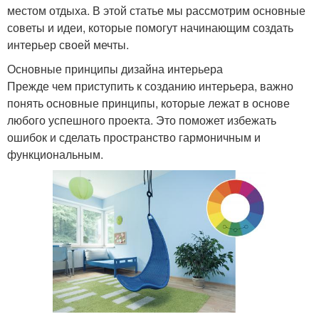
местом отдыха. В этой статье мы рассмотрим основные
советы и идеи, которые помогут начинающим создать
интерьер своей мечты.
Основные принципы дизайна интерьера
Прежде чем приступить к созданию интерьера, важно
понять основные принципы, которые лежат в основе
любого успешного проекта. Это поможет избежать
ошибок и сделать пространство гармоничным и
функциональным.