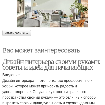
читать дальше →
Вас может заинтересовать
Дизайн интерьера своими руками:
советы и идеи для начинающих
Введение
Дизайн интерьера — это не только профессия, но и
хобби, которое может приносить радость и
удовлетворение. Создание уютного и красивого
пространства своими руками — это отличный способ
выразить свою индивидуальность и сделать домным