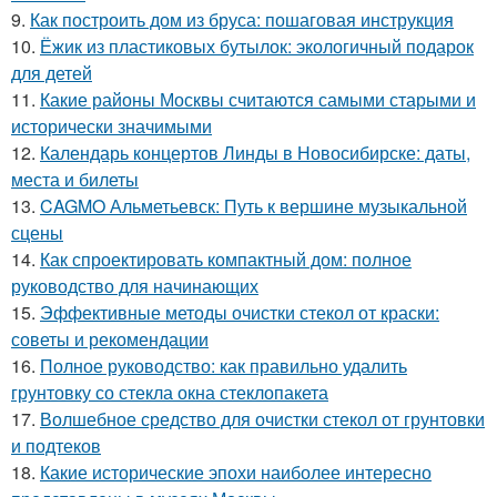
9.
Как построить дом из бруса: пошаговая инструкция
10.
Ёжик из пластиковых бутылок: экологичный подарок
для детей
11.
Какие районы Москвы считаются самыми старыми и
исторически значимыми
12.
Календарь концертов Линды в Новосибирске: даты,
места и билеты
13.
CAGMO Альметьевск: Путь к вершине музыкальной
сцены
14.
Как спроектировать компактный дом: полное
руководство для начинающих
15.
Эффективные методы очистки стекол от краски:
советы и рекомендации
16.
Полное руководство: как правильно удалить
грунтовку со стекла окна стеклопакета
17.
Волшебное средство для очистки стекол от грунтовки
и подтеков
18.
Какие исторические эпохи наиболее интересно