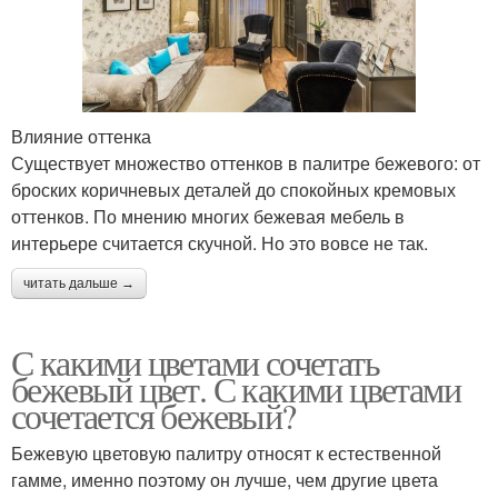
Влияние оттенка
Существует множество оттенков в палитре бежевого: от
броских коричневых деталей до спокойных кремовых
оттенков. По мнению многих бежевая мебель в
интерьере считается скучной. Но это вовсе не так.
читать дальше →
С какими цветами сочетать
бежевый цвет. С какими цветами
сочетается бежевый?
Бежевую цветовую палитру относят к естественной
гамме, именно поэтому он лучше, чем другие цвета