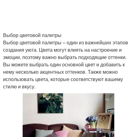
Выбор цветовой палитры
Выбор цветовой палитры – один из важнейших этапов
создания уюта. Цвета могут влиять на настроение и
эмоции, поэтому важно выбрать подходящие оттенки.
Вы можете выбрать один основной цвет и добавить к
нему несколько акцентных оттенков. Также можно
использовать цвета, которые соответствуют вашему
стилю и вкусу.