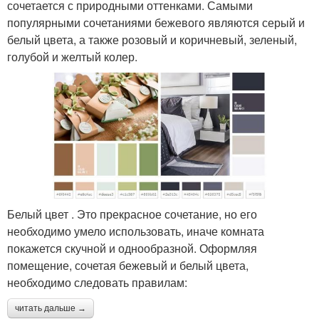
сочетается с природными оттенками. Самыми
популярными сочетаниями бежевого являются серый и
белый цвета, а также розовый и коричневый, зеленый,
голубой и желтый колер.
Белый цвет . Это прекрасное сочетание, но его
необходимо умело использовать, иначе комната
покажется скучной и однообразной. Оформляя
помещение, сочетая бежевый и белый цвета,
необходимо следовать правилам:
читать дальше →