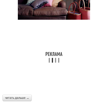
читать дальше →