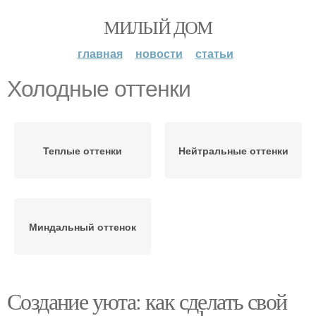
МИЛЫЙ ДОМ
главная
новости
статьи
Холодные оттенки
Теплые оттенки
Нейтральные оттенки
Миндальный оттенок
Создание уюта: как сделать свой