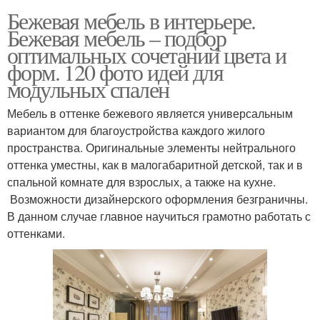
Бежевая мебель в интерьере.
Бежевая мебель – подбор
оптимальных сочетаний цвета и
форм. 120 фото идей для
модульных спален
Мебель в оттенке бежевого является универсальным
вариантом для благоустройства каждого жилого
пространства. Оригинальные элементы нейтрального
оттенка уместны, как в малогабаритной детской, так и в
спальной комнате для взрослых, а также на кухне.
Возможности дизайнерского оформления безграничны.
В данном случае главное научиться грамотно работать с
оттенками.