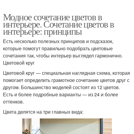
Модное сочетание цветов в
интерьере. Сочетание цветов в
интерьере: принципы
Есть несколько полезных принципов и подсказок,
которые помогут правильно подобрать цветовые
сочетания так, чтобы интерьер выглядел гармонично.
Цветовой круг
Цветовой круг — специальная наглядная схема, которая
помогает определить грамотное сочетание цветов друг с
другом. Большинство моделей состоят из 12 цветов.
Есть и более подробные варианты — из 24 и более
оттенков.
Цвета делятся на три главных вида: