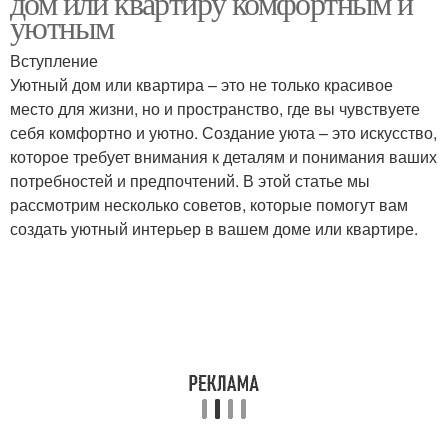
дом или квартиру комфортным и
уютным
Вступление
Уютный дом или квартира – это не только красивое
место для жизни, но и пространство, где вы чувствуете
себя комфортно и уютно. Создание уюта – это искусство,
которое требует внимания к деталям и понимания ваших
потребностей и предпочтений. В этой статье мы
рассмотрим несколько советов, которые помогут вам
создать уютный интерьер в вашем доме или квартире.