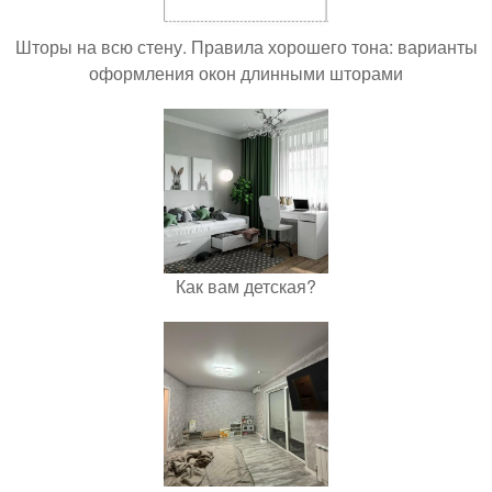
Шторы на всю стену. Правила хорошего тона: варианты
оформления окон длинными шторами
Как вам детская?