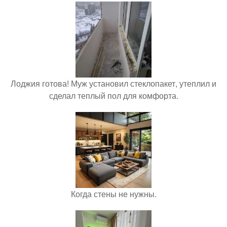
Лоджия готова! Муж установил стеклопакет, утеплил и
сделал теплый пол для комфорта.
Когда стены не нужны.