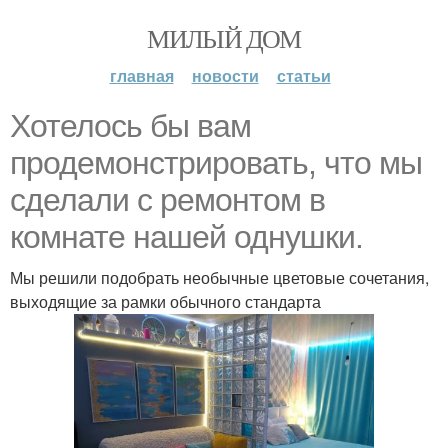
МИЛЫЙ ДОМ
главная
новости
статьи
Хотелось бы вам
продемонстрировать, что мы
сделали с ремонтом в
комнате нашей однушки.
Мы решили подобрать необычные цветовые сочетания,
выходящие за рамки обычного стандарта