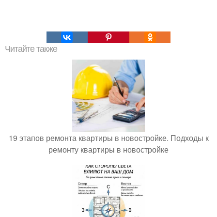
Читайте также
19 этапов ремонта квартиры в новостройке. Подходы к
ремонту квартиры в новостройке