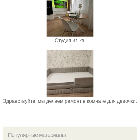
Студия 31 кв.
Здравствуйте, мы делаем ремонт в комнате для девочки.
Популярные материалы