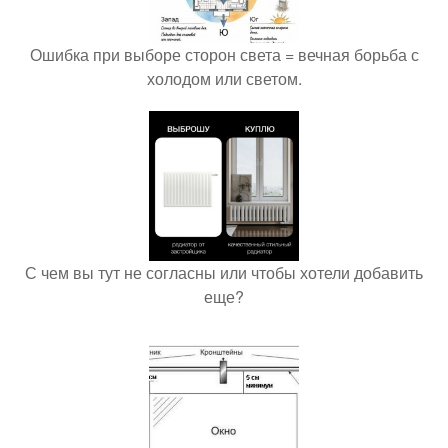
Ошибка при выборе сторон света = вечная борьба с
холодом или светом.
С чем вы тут не согласны или чтобы хотели добавить
еще?