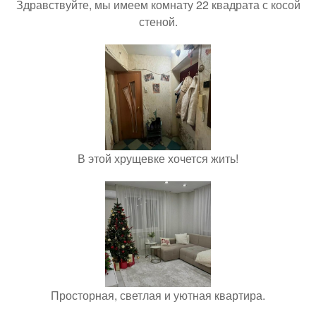
Здравствуйте, мы имеем комнату 22 квадрата с косой
стеной.
В этой хрущевке хочется жить!
Просторная, светлая и уютная квартира.