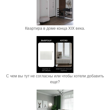
Квартира в доме конца XIX века.
С чем вы тут не согласны или чтобы хотели добавить
еще?