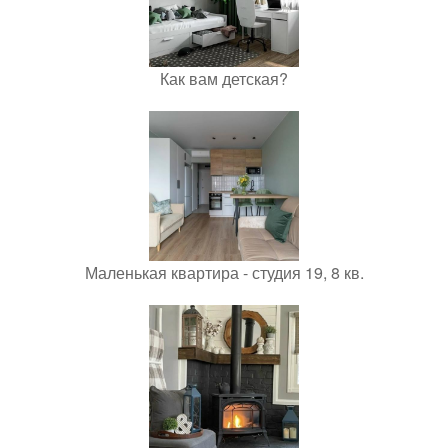
Как вам детская?
Маленькая квартира - студия 19, 8 кв.