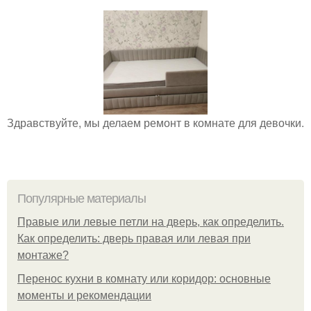
Здравствуйте, мы делаем ремонт в комнате для девочки.
Популярные материалы
Правые или левые петли на дверь, как определить.
Как определить: дверь правая или левая при
монтаже?
Перенос кухни в комнату или коридор: основные
моменты и рекомендации