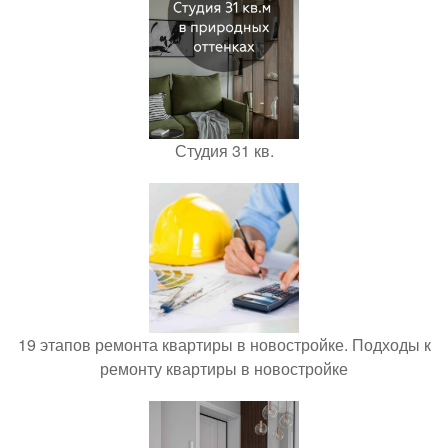
Студия 31 кв.
19 этапов ремонта квартиры в новостройке. Подходы к
ремонту квартиры в новостройке