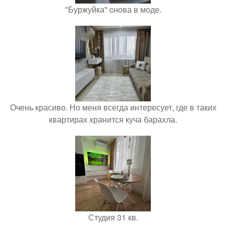
"Буржуйка" cнова в моде.
Очень красиво. Но меня всегда интересует, где в таких
квартирах хранится куча барахла.
Студия 31 кв.