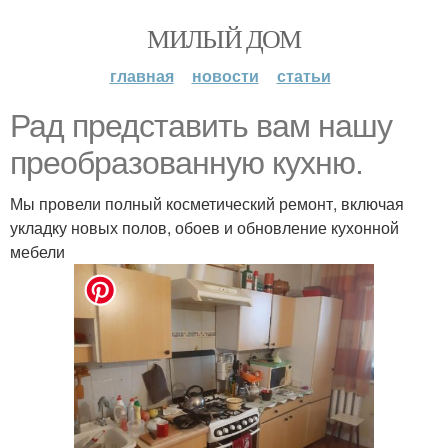
МИЛЫЙ ДОМ
главная
новости
статьи
Рад представить вам нашу
преобразованную кухню.
Мы провели полный косметический ремонт, включая
укладку новых полов, обоев и обновление кухонной
мебели