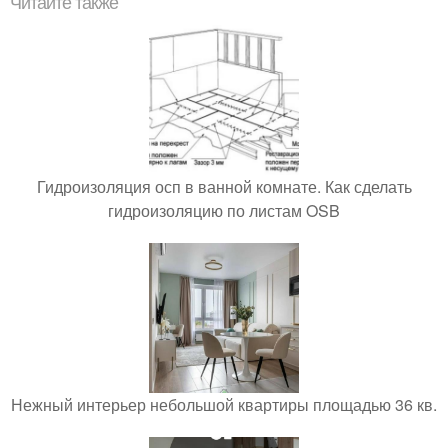
Читайте также
Гидроизоляция осп в ванной комнате. Как сделать
гидроизоляцию по листам OSB
Нежный интерьер небольшой квартиры площадью 36 кв.