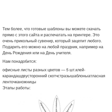
Тем более, что готовые шаблоны вы можете скачать
прямо с этого сайта и распечатать на принтере. Это
очень прикольный сувенир, который зацепит любого.
Подарить его можно на любой праздник, например на
День Рождения или на День учителя.
Нам понадобится:
офисные листы разных цветов — 5 шт.клей-
карандашдвусторонний скотчстразышаблоныатласная
ленточканожницы
Этапы работы: