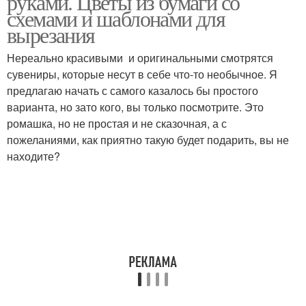
руками. Цветы из бумаги со
схемами и шаблонами для
вырезания
Нереально красивыми и оригинальными смотрятся
сувениры, которые несут в себе что-то необычное. Я
предлагаю начать с самого казалось бы простого
варианта, но зато кого, вы только посмотрите. Это
ромашка, но не простая и не сказочная, а с
пожеланиями, как приятно такую будет подарить, вы не
находите?