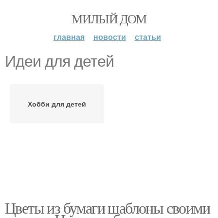
МИЛЫЙ ДОМ
главная
новости
статьи
Идеи для детей
Хобби для детей
Цветы из бумаги шаблоны своими