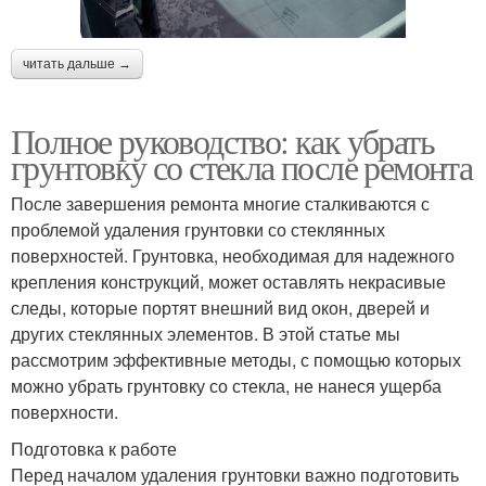
читать дальше →
Полное руководство: как убрать
грунтовку со стекла после ремонта
После завершения ремонта многие сталкиваются с
проблемой удаления грунтовки со стеклянных
поверхностей. Грунтовка, необходимая для надежного
крепления конструкций, может оставлять некрасивые
следы, которые портят внешний вид окон, дверей и
других стеклянных элементов. В этой статье мы
рассмотрим эффективные методы, с помощью которых
можно убрать грунтовку со стекла, не нанеся ущерба
поверхности.
Подготовка к работе
Перед началом удаления грунтовки важно подготовить