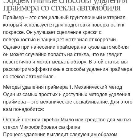
праймера со стекла автомобиля
Праймер – это специальный грунтовочный материал,
который используется для подготовки поверхности к
покраске. Он улучшает сцепление краски с
поверхностью и защищает материал от коррозии.
Однако при нанесении праймера на кузов автомобиля
он может случайно попасть на стекла, что выглядит
неэстетично и может мешать обзору. В этой статье мы
рассмотрим эффективные способы удаления праймера
со стекол автомобиля.
Методы удаления праймера 1. Механический метод
Один из самых простых и доступных методов удаления
праймера – это механическое соскабливание. Для этого
вам понадобится:
Острый нож или скребок Мыло или средство для мытья
стекол Микрофибровая салфетка
Процесс удаления выглядит следующим образом: