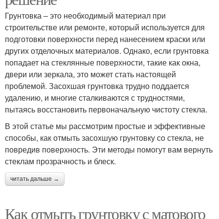
Грунтовка – это необходимый материал при
строительстве или ремонте, который используется для
подготовки поверхности перед нанесением краски или
других отделочных материалов. Однако, если грунтовка
попадает на стеклянные поверхности, такие как окна,
двери или зеркала, это может стать настоящей
проблемой. Засохшая грунтовка трудно поддается
удалению, и многие сталкиваются с трудностями,
пытаясь восстановить первоначальную чистоту стекла.
В этой статье мы рассмотрим простые и эффективные
способы, как отмыть засохшую грунтовку со стекла, не
повредив поверхность. Эти методы помогут вам вернуть
стеклам прозрачность и блеск.
читать дальше →
Как отмыть грунтовку с матового