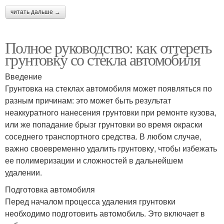
читать дальше →
Полное руководство: как оттереть
грунтовку со стекла автомобиля
Введение
Грунтовка на стеклах автомобиля может появляться по
разным причинам: это может быть результат
неаккуратного нанесения грунтовки при ремонте кузова,
или же попадание брызг грунтовки во время окраски
соседнего транспортного средства. В любом случае,
важно своевременно удалить грунтовку, чтобы избежать
ее полимеризации и сложностей в дальнейшем
удалении.
Подготовка автомобиля
Перед началом процесса удаления грунтовки
необходимо подготовить автомобиль. Это включает в