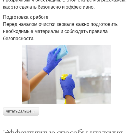
как это сделать безопасно и эффективно.
Подготовка к работе
Перед началом очистки зеркала важно подготовить
необходимые материалы и соблюдать правила
безопасности.
читать дальше →
Эффективные способы удаления