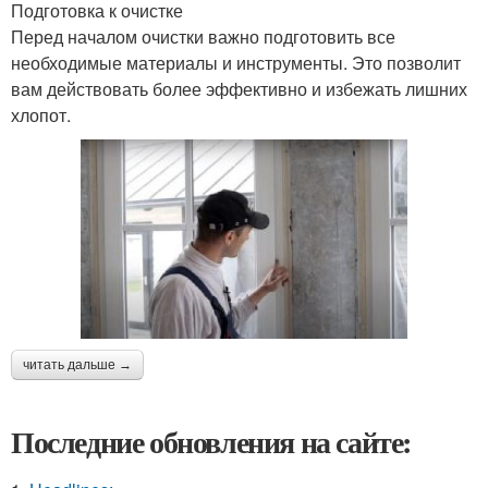
Подготовка к очистке
Перед началом очистки важно подготовить все
необходимые материалы и инструменты. Это позволит
вам действовать более эффективно и избежать лишних
хлопот.
читать дальше →
Последние обновления на сайте: