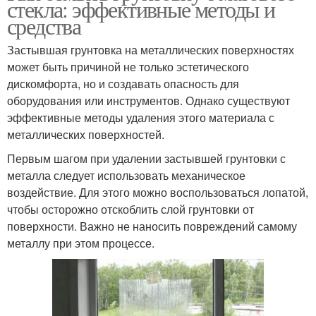
стекла: эффективные методы и
средства
Застывшая грунтовка на металлических поверхностях
может быть причиной не только эстетического
дискомфорта, но и создавать опасность для
оборудования или инструментов. Однако существуют
эффективные методы удаления этого материала с
металлических поверхностей.
Первым шагом при удалении застывшей грунтовки с
металла следует использовать механическое
воздействие. Для этого можно воспользоваться лопатой,
чтобы осторожно отскоблить слой грунтовки от
поверхности. Важно не наносить повреждений самому
металлу при этом процессе.