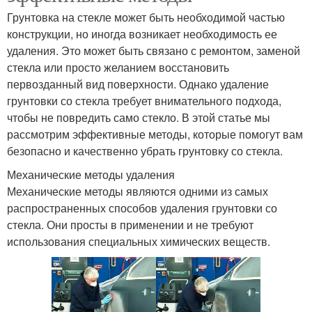
Грунтовка на стекле может быть необходимой частью
конструкции, но иногда возникает необходимость ее
удаления. Это может быть связано с ремонтом, заменой
стекла или просто желанием восстановить
первозданный вид поверхности. Однако удаление
грунтовки со стекла требует внимательного подхода,
чтобы не повредить само стекло. В этой статье мы
рассмотрим эффективные методы, которые помогут вам
безопасно и качественно убрать грунтовку со стекла.
Механические методы удаления
Механические методы являются одними из самых
распространенных способов удаления грунтовки со
стекла. Они просты в применении и не требуют
использования специальных химических веществ.