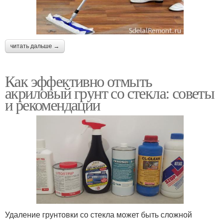
читать дальше →
Как эффективно отмыть
акриловый грунт со стекла: советы
и рекомендации
Удаление грунтовки со стекла может быть сложной