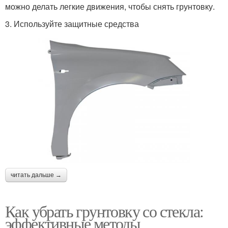
можно делать легкие движения, чтобы снять грунтовку.
3. Используйте защитные средства
читать дальше →
Как убрать грунтовку со стекла:
эффективные методы