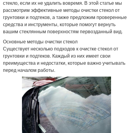
стекло, если их не удалить вовремя. В этой статье мы
рассмотрим эффективные методы очистки стекол от
грунтовки и подтеков, а также предложим проверенные
средства и инструменты, которые помогут вернуть
вашим стеклянным поверхностям первозданный вид.
Основные методы очистки стекол
Существует несколько подходов к очистке стекол от
грунтовки и подтеков. Каждый из них имеет свои
преимущества и недостатки, которые важно учитывать
перед началом работы.