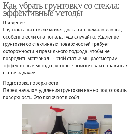
Как убрать грунтовку со стекла:
эффективные методы
Введение
Грунтовка на стекле может доставить немало хлопот,
особенно если она попала туда случайно. Удаление
грунтовки со стеклянных поверхностей требует
осторожности и правильного подхода, чтобы не
повредить материал. В этой статье мы рассмотрим
эффективные методы, которые помогут вам справиться
с этой задачей.
Подготовка поверхности
Перед началом удаления грунтовки важно подготовить
поверхность. Это включает в себя: