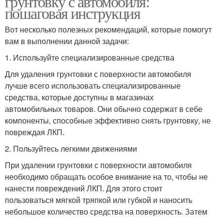
грунтовку с автомобиля:
пошаговая инструкция
Вот несколько полезных рекомендаций, которые помогут
вам в выполнении данной задачи:
1. Используйте специализированные средства
Для удаления грунтовки с поверхности автомобиля
лучше всего использовать специализированные
средства, которые доступны в магазинах
автомобильных товаров. Они обычно содержат в себе
компоненты, способные эффективно снять грунтовку, не
повреждая ЛКП.
2. Пользуйтесь легкими движениями
При удалении грунтовки с поверхности автомобиля
необходимо обращать особое внимание на то, чтобы не
нанести повреждений ЛКП. Для этого стоит
пользоваться мягкой тряпкой или губкой и наносить
небольшое количество средства на поверхность. Затем