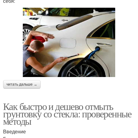
себя:
читать дальше →
Как быстро и дешево отмыть
грунтовку со стекла: проверенные
методы
Введение