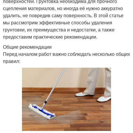
поверхностей. Грунтовка необходима для прочного
сцепления материалов, но иногда её нужно аккуратно
удалить, не повредив саму поверхность. В этой статье
мы рассмотрим эффективные способы удаления
грунтовки, их преимущества и недостатки, а также
предоставим практические рекомендации.
Общие рекомендации
Перед началом работ важно соблюдать несколько общих
правил: