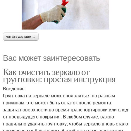
читать дальше →
Вас может заинтересовать
Как очистить зеркало от
грунтовки: простая инструкция
Введение
Грунтовка на зеркале может появляться по разным
причинам: это может быть остаток после ремонта,
защита поверхности во время транспортировки или след
от предыдущего покрытия. В любом случае, важно
правильно удалить грунтовку, чтобы зеркало вновь стало
прозрачным и блестящим. В этой статье мы расскажем,