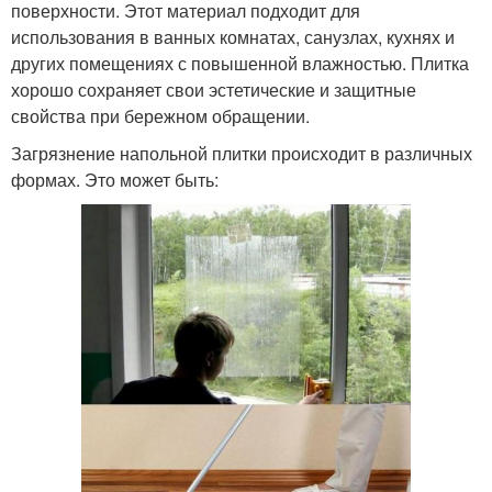
поверхности. Этот материал подходит для
использования в ванных комнатах, санузлах, кухнях и
других помещениях с повышенной влажностью. Плитка
хорошо сохраняет свои эстетические и защитные
свойства при бережном обращении.
Загрязнение напольной плитки происходит в различных
формах. Это может быть: