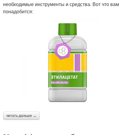
необходимые инструменты и средства. Вот что вам
понадобится:
читать дальше →