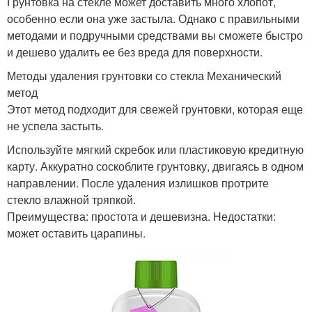
Грунтовка на стекле может доставить много хлопот,
особенно если она уже застыла. Однако с правильными
методами и подручными средствами вы сможете быстро
и дешево удалить ее без вреда для поверхности.
Методы удаления грунтовки со стекла Механический
метод
Этот метод подходит для свежей грунтовки, которая еще
не успела застыть.
Используйте мягкий скребок или пластиковую кредитную
карту. Аккуратно соскоблите грунтовку, двигаясь в одном
направлении. После удаления излишков протрите
стекло влажной тряпкой.
Преимущества: простота и дешевизна. Недостатки:
может оставить царапины.