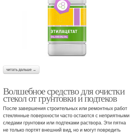
читать дальше →
Волшебное средство для очистки
стекол от грунтовки и подтеков
После завершения строительных или ремонтных работ
стеклянные поверхности часто остаются с неприятными
следами грунтовки или подтеками раствора. Эти пятна
не только портят внешний вид, но и могут повредить