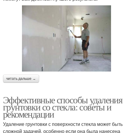
читать дальше →
Эффективные способы удаления
грунтовки со стекла: советы и
рекомендации
Удаление грунтовки с поверхности стекла может быть
сложной задачей, особенно если она была нанесена