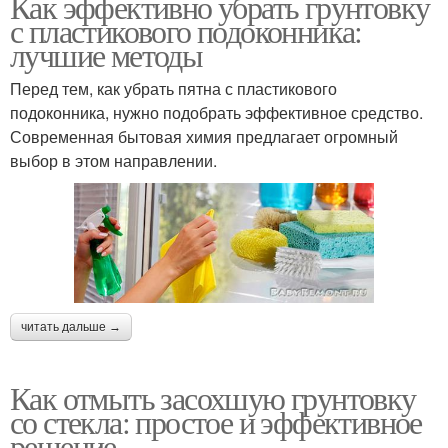
Как эффективно убрать грунтовку
с пластикового подоконника:
лучшие методы
Перед тем, как убрать пятна с пластикового
подоконника, нужно подобрать эффективное средство.
Современная бытовая химия предлагает огромный
выбор в этом направлении.
читать дальше →
Как отмыть засохшую грунтовку
со стекла: простое и эффективное
решение