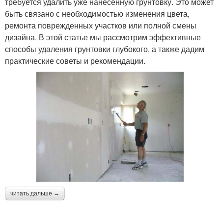
требуется удалить уже нанесенную грунтовку. Это может
быть связано с необходимостью изменения цвета,
ремонта поврежденных участков или полной смены
дизайна. В этой статье мы рассмотрим эффективные
способы удаления грунтовки глубокого, а также дадим
практические советы и рекомендации.
читать дальше →