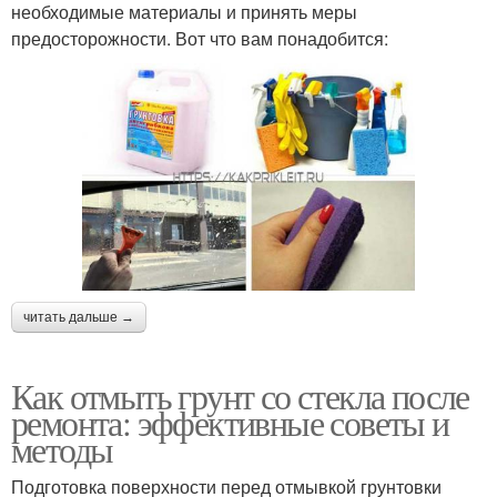
необходимые материалы и принять меры
предосторожности. Вот что вам понадобится:
читать дальше →
Как отмыть грунт со стекла после
ремонта: эффективные советы и
методы
Подготовка поверхности перед отмывкой грунтовки