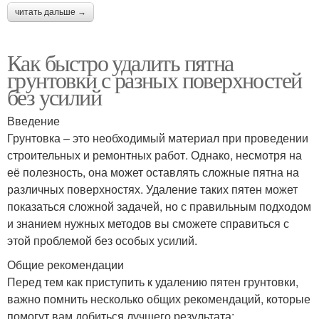
читать дальше →
Как быстро удалить пятна
грунтовки с разных поверхностей
без усилий
Введение
Грунтовка – это необходимый материал при проведении
строительных и ремонтных работ. Однако, несмотря на
её полезность, она может оставлять сложные пятна на
различных поверхностях. Удаление таких пятен может
показаться сложной задачей, но с правильным подходом
и знанием нужных методов вы сможете справиться с
этой проблемой без особых усилий.
Общие рекомендации
Перед тем как приступить к удалению пятен грунтовки,
важно помнить несколько общих рекомендаций, которые
помогут вам добиться лучшего результата: