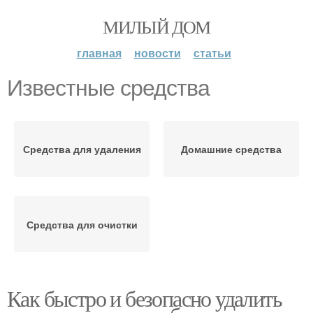
МИЛЫЙ ДОМ
главная
новости
статьи
Известные средства
Средства для удаления
Домашние средства
Средства для очистки
Как быстро и безопасно удалить