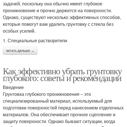
задачей, поскольку она обычно имеет глубокое
проникновение и прочно держится на поверхности.
Однако, существуют несколько эффективных способов,
которые помогут вам удалить грунтовку с стекла без
особых усилий.
1. Специальные растворители
читать дальше →
Как эффективно убрать грунтовку
глубокого: советы и рекомендации
Введение
Грунтовка глубокого проникновения – это
специализированный материал, используемый для
подготовки поверхностей перед нанесением отделочных
материалов. Она обеспечивает прочное сцепление и
защиту поверхности. Однако бывают ситуации, когда