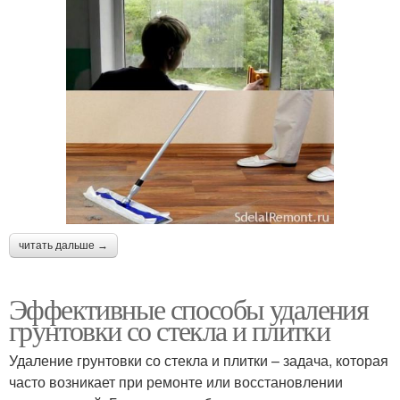
читать дальше →
Эффективные способы удаления
грунтовки со стекла и плитки
Удаление грунтовки со стекла и плитки – задача, которая
часто возникает при ремонте или восстановлении