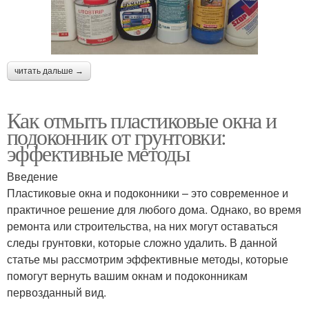
читать дальше →
Как отмыть пластиковые окна и
подоконник от грунтовки:
эффективные методы
Введение
Пластиковые окна и подоконники – это современное и
практичное решение для любого дома. Однако, во время
ремонта или строительства, на них могут оставаться
следы грунтовки, которые сложно удалить. В данной
статье мы рассмотрим эффективные методы, которые
помогут вернуть вашим окнам и подоконникам
первозданный вид.