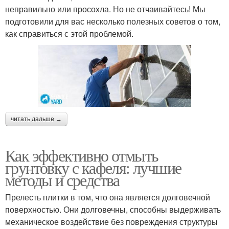
неправильно или просохла. Но не отчаивайтесь! Мы
подготовили для вас несколько полезных советов о том,
как справиться с этой проблемой.
читать дальше →
Как эффективно отмыть
грунтовку с кафеля: лучшие
методы и средства
Прелесть плитки в том, что она является долговечной
поверхностью. Они долговечны, способны выдерживать
механическое воздействие без повреждения структуры