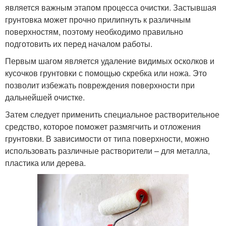
является важным этапом процесса очистки. Застывшая
грунтовка может прочно прилипнуть к различным
поверхностям, поэтому необходимо правильно
подготовить их перед началом работы.
Первым шагом является удаление видимых осколков и
кусочков грунтовки с помощью скребка или ножа. Это
позволит избежать повреждения поверхности при
дальнейшей очистке.
Затем следует применить специальное растворительное
средство, которое поможет размягчить и отложения
грунтовки. В зависимости от типа поверхности, можно
использовать различные растворители – для металла,
пластика или дерева.