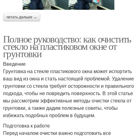
читать дальше →
Полное руководство: как очистить
стекло на пластиковом окне от
грунтовки
Введение
Грунтовка на стекле пластикового окна может испортить
ваш вид из окна и стать настоящей проблемой. Удаление
грунтовки со стекла требует осторожности и правильного
подхода, чтобы не повредить поверхность. В этой статье
мы рассмотрим эффективные методы очистки стекла от
грунтовки, а также дадим полезные советы, чтобы
избежать подобных проблем в будущем.
Подготовка к работе
Перед началом очистки важно подготовить все