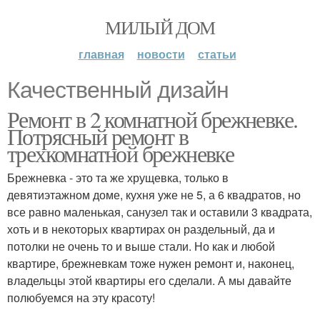
МИЛЫЙ ДОМ
главная
новости
статьи
Качественный дизайн
Ремонт в 2 комнатной брежневке.
Потрясный ремонт в
трехкомнатной брежневке
Брежневка - это та же хрущевка, только в
девятиэтажном доме, кухня уже не 5, а 6 квадратов, но
все равно маленькая, санузел так и оставили 3 квадрата,
хоть и в некоторых квартирах он раздельный, да и
потолки не очень то и выше стали. Но как и любой
квартире, брежневкам тоже нужен ремонт и, наконец,
владельцы этой квартиры его сделали. А мы давайте
полюбуемся на эту красоту!