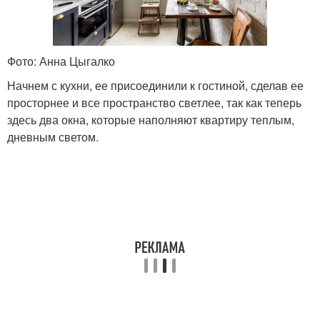
Фото: Анна Цыгалко
Начнем с кухни, ее присоединили к гостиной, сделав ее
просторнее и все пространство светлее, так как теперь
здесь два окна, которые наполняют квартиру теплым,
дневным светом.