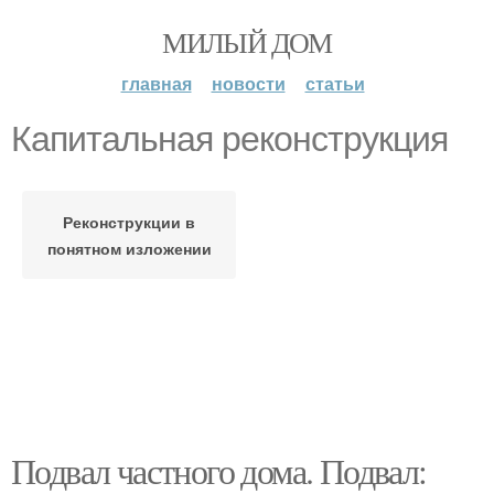
МИЛЫЙ ДОМ
главная
новости
статьи
Капитальная реконструкция
Реконструкции в
понятном изложении
Подвал частного дома. Подвал: