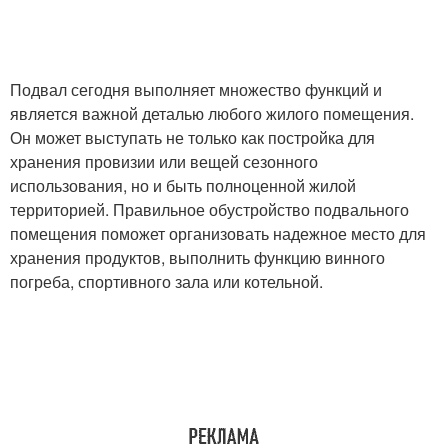
Подвал сегодня выполняет множество функций и
является важной деталью любого жилого помещения.
Он может выступать не только как постройка для
хранения провизии или вещей сезонного
использования, но и быть полноценной жилой
территорией. Правильное обустройство подвального
помещения поможет организовать надежное место для
хранения продуктов, выполнить функцию винного
погреба, спортивного зала или котельной.