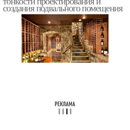
тонкости проектирования и
создания подвального помещения