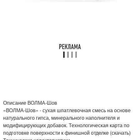
Описание ВОЛМА-Шов
«ВОЛМА-Шов» - сухая шпатлевочная смесь на основе
натурального гипса, минерального наполнителя и
модифицирующих добавок. Технологическая карта по
подготовке поверхности к финишной отделке (скачать)