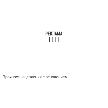
Прочность сцепления с основанием