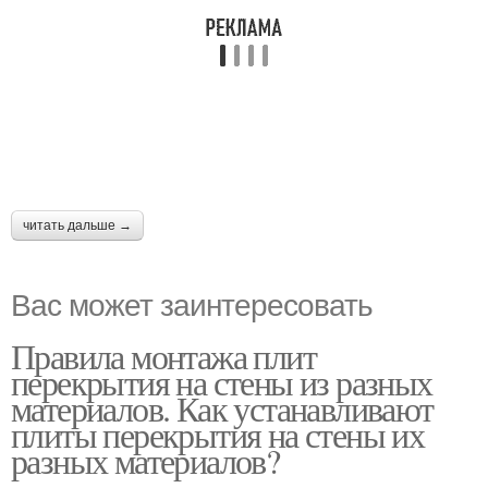
читать дальше →
Вас может заинтересовать
Правила монтажа плит
перекрытия на стены из разных
материалов. Как устанавливают
плиты перекрытия на стены их
разных материалов?