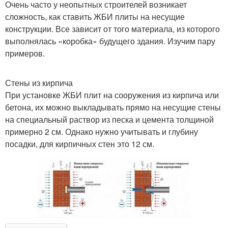
Очень часто у неопытных строителей возникает
сложность, как ставить ЖБИ плиты на несущие
конструкции. Все зависит от того материала, из которого
выполнялась «коробка» будущего здания. Изучим пару
примеров.
Стены из кирпича
При установке ЖБИ плит на сооружения из кирпича или
бетона, их можно выкладывать прямо на несущие стены
на специальный раствор из песка и цемента толщиной
примерно 2 см. Однако нужно учитывать и глубину
посадки, для кирпичных стен это 12 см.