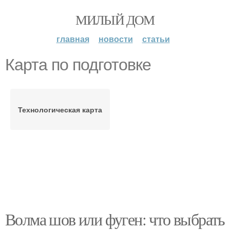
МИЛЫЙ ДОМ
главная
новости
статьи
Карта по подготовке
Технологическая карта
Волма шов или фуген: что выбрать