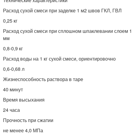
Технические характеристики
Расход сухой смеси при заделке 1 м2 швов ГКЛ, ГВЛ
0,25 кг
Расход сухой смеси при сплошном шпаклевании слоем 1
мм
0,8-0,9 кг
Расход воды на 1 кг сухой смеси, ориентировочно
0,6-0,68 л
Жизнеспособность раствора в таре
40 минут
Время высыхания
24 часа
Прочность при сжатии
не менее 4,0 МПа