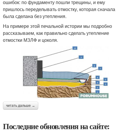
ошибок: по фундаменту пошли трещины, и ему
пришлось переделывать отмостку, которая сначала
была сделана без утепления.
На примере этой печальной истории мы подробно
рассказываем, как правильно сделать утепление
отмостки МЗЛФ и цоколя.
читать дальше →
Последние обновления на сайте: