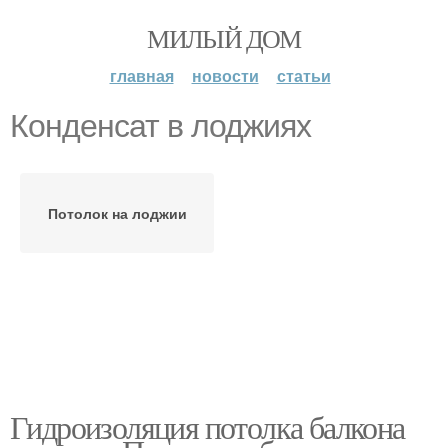
МИЛЫЙ ДОМ
главная
новости
статьи
Конденсат в лоджиях
Потолок на лоджии
Гидроизоляция потолка балкона