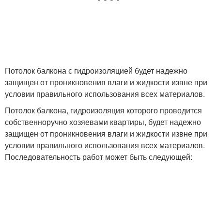
Потолок балкона с гидроизоляцией будет надежно
защищен от проникновения влаги и жидкости извне при
условии правильного использования всех материалов.
Потолок балкона, гидроизоляция которого проводится
собственноручно хозяевами квартиры, будет надежно
защищен от проникновения влаги и жидкости извне при
условии правильного использования всех материалов.
Последовательность работ может быть следующей: