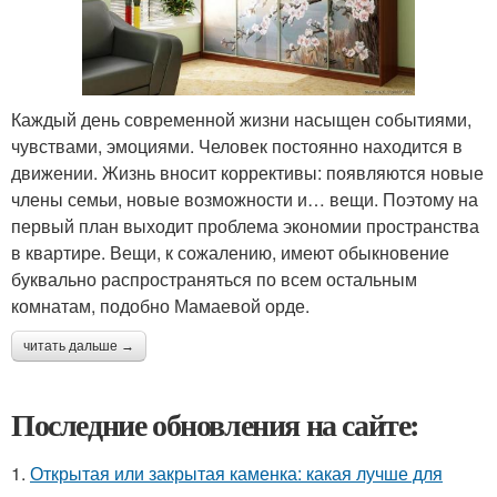
Каждый день современной жизни насыщен событиями,
чувствами, эмоциями. Человек постоянно находится в
движении. Жизнь вносит коррективы: появляются новые
члены семьи, новые возможности и… вещи. Поэтому на
первый план выходит проблема экономии пространства
в квартире. Вещи, к сожалению, имеют обыкновение
буквально распространяться по всем остальным
комнатам, подобно Мамаевой орде.
читать дальше →
Последние обновления на сайте:
1.
Открытая или закрытая каменка: какая лучше для