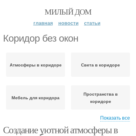
МИЛЫЙ ДОМ
главная
новости
статьи
Коридор без окон
Атмосферы в коридоре
Света в коридоре
Пространства в
Мебель для коридора
коридоре
Показать все
Создание уютной атмосферы в
Больший коридор
Виртуальное окно