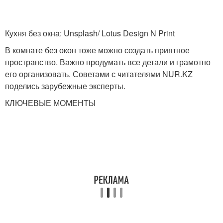
Кухня без окна: Unsplash/ Lotus Design N Print
В комнате без окон тоже можно создать приятное
пространство. Важно продумать все детали и грамотно
его организовать. Советами с читателями NUR.KZ
поделись зарубежные эксперты.
КЛЮЧЕВЫЕ МОМЕНТЫ