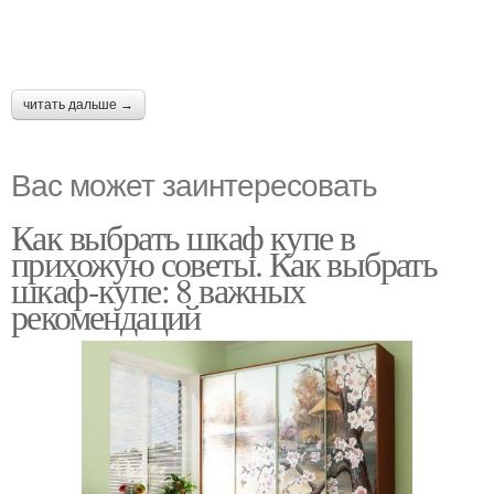
читать дальше →
Вас может заинтересовать
Как выбрать шкаф купе в
прихожую советы. Как выбрать
шкаф-купе: 8 важных
рекомендаций