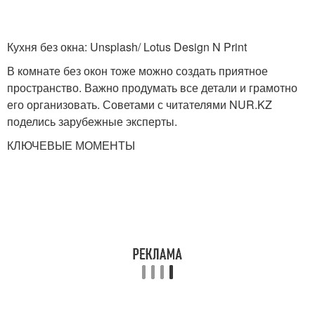
Кухня без окна: Unsplash/ Lotus Design N Print
В комнате без окон тоже можно создать приятное
пространство. Важно продумать все детали и грамотно
его организовать. Советами с читателями NUR.KZ
поделись зарубежные эксперты.
КЛЮЧЕВЫЕ МОМЕНТЫ