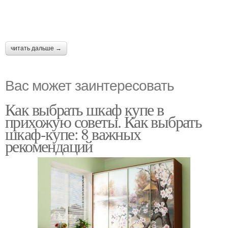
читать дальше →
Вас может заинтересовать
Как выбрать шкаф купе в
прихожую советы. Как выбрать
шкаф-купе: 8 важных
рекомендаций