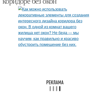
коридоре без окон