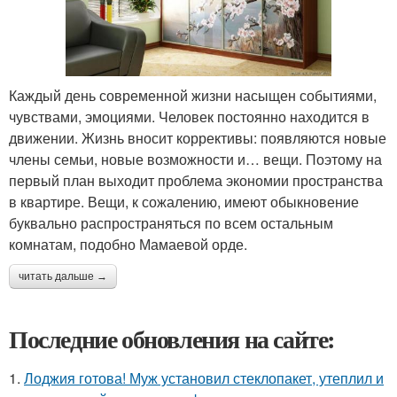
Каждый день современной жизни насыщен событиями,
чувствами, эмоциями. Человек постоянно находится в
движении. Жизнь вносит коррективы: появляются новые
члены семьи, новые возможности и… вещи. Поэтому на
первый план выходит проблема экономии пространства
в квартире. Вещи, к сожалению, имеют обыкновение
буквально распространяться по всем остальным
комнатам, подобно Мамаевой орде.
читать дальше →
Последние обновления на сайте:
1.
Лоджия готова! Муж установил стеклопакет, утеплил и