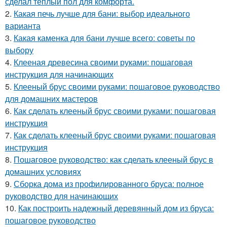
сделал теплый пол для комфорта.
2.
Какая печь лучше для бани: выбор идеального
варианта
3.
Какая каменка для бани лучше всего: советы по
выбору
4.
Клееная древесина своими руками: пошаговая
инструкция для начинающих
5.
Клееный брус своими руками: пошаговое руководство
для домашних мастеров
6.
Как сделать клееный брус своими руками: пошаговая
инструкция
7.
Как сделать клееный брус своими руками: пошаговая
инструкция
8.
Пошаговое руководство: как сделать клееный брус в
домашних условиях
9.
Сборка дома из профилированного бруса: полное
руководство для начинающих
10.
Как построить надежный деревянный дом из бруса:
пошаговое руководство