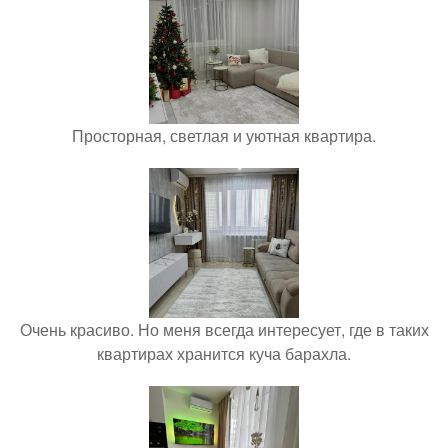
Просторная, светлая и уютная квартира.
Очень красиво. Но меня всегда интересует, где в таких
квартирах хранится куча барахла.