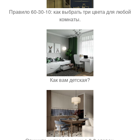
Правило 60-30-10: как выбрать три цвета для любой
комнаты.
Как вам детская?