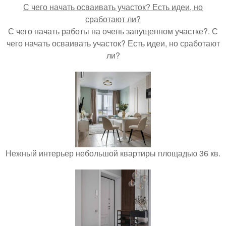
С чего начать работы на очень запущенном участке?. С
чего начать осваивать участок? Есть идеи, но сработают
ли?
Нежный интерьер небольшой квартиры площадью 36 кв.