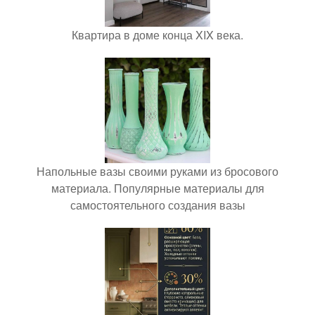
Квартира в доме конца XIX века.
Напольные вазы своими руками из бросового
материала. Популярные материалы для
самостоятельного создания вазы