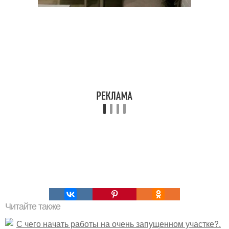
Читайте также