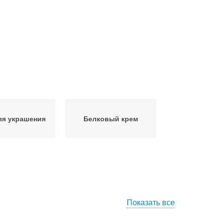
ля украшения
Белковый крем
Показать все