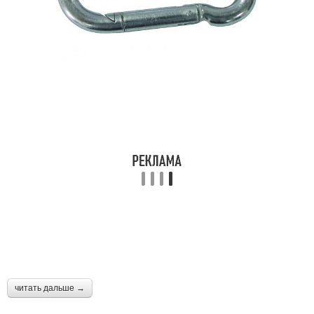
читать дальше →