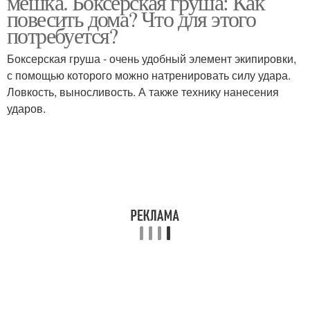
мешка. Боксерская груша: Как
повесить дома? Что для этого
потребуется?
Боксерская груша - очень удобный элемент экипировки,
с помощью которого можно натренировать силу удара.
Ловкость, выносливость. А также технику нанесения
ударов.