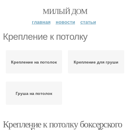
МИЛЫЙ ДОМ
главная
новости
статьи
Крепление к потолку
Крепление на потолок
Крепление для груши
Груша на потолок
Крепление к потолку боксерского