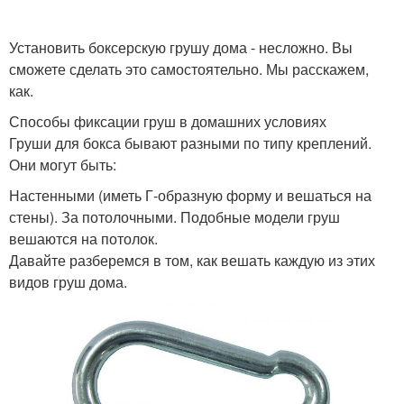
Установить боксерскую грушу дома - несложно. Вы
сможете сделать это самостоятельно. Мы расскажем,
как.
Способы фиксации груш в домашних условиях
Груши для бокса бывают разными по типу креплений.
Они могут быть:
Настенными (иметь Г-образную форму и вешаться на
стены). За потолочными. Подобные модели груш
вешаются на потолок.
Давайте разберемся в том, как вешать каждую из этих
видов груш дома.