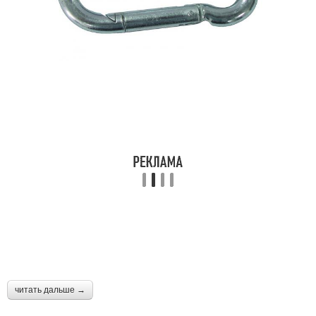
читать дальше →