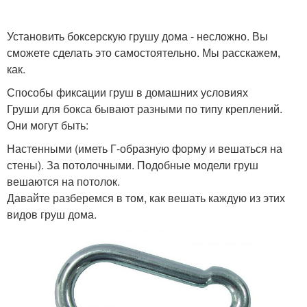
Установить боксерскую грушу дома - несложно. Вы
сможете сделать это самостоятельно. Мы расскажем,
как.
Способы фиксации груш в домашних условиях
Груши для бокса бывают разными по типу креплений.
Они могут быть:
Настенными (иметь Г-образную форму и вешаться на
стены). За потолочными. Подобные модели груш
вешаются на потолок.
Давайте разберемся в том, как вешать каждую из этих
видов груш дома.