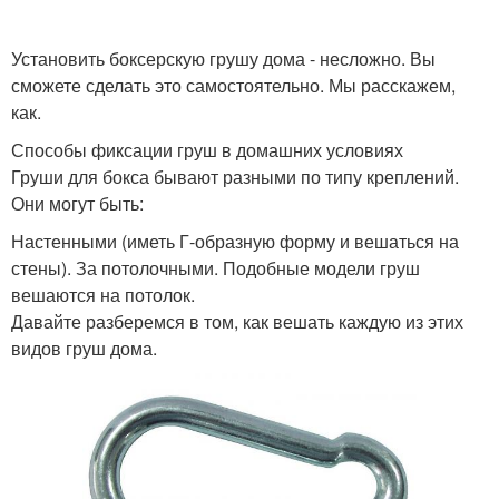
Установить боксерскую грушу дома - несложно. Вы
сможете сделать это самостоятельно. Мы расскажем,
как.
Способы фиксации груш в домашних условиях
Груши для бокса бывают разными по типу креплений.
Они могут быть:
Настенными (иметь Г-образную форму и вешаться на
стены). За потолочными. Подобные модели груш
вешаются на потолок.
Давайте разберемся в том, как вешать каждую из этих
видов груш дома.