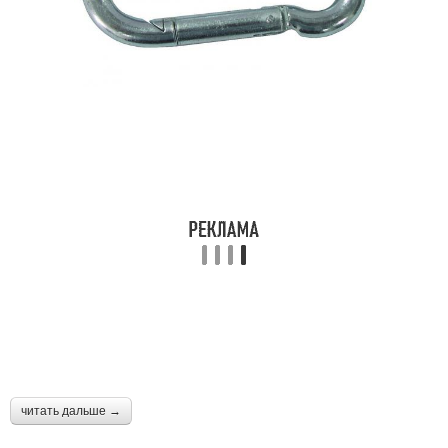
читать дальше →