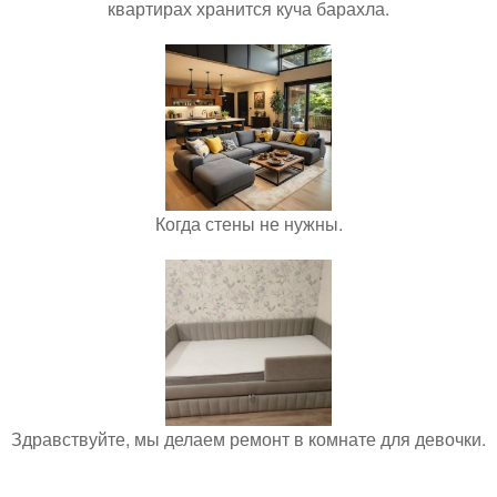
квартирах хранится куча барахла.
Когда стены не нужны.
Здравствуйте, мы делаем ремонт в комнате для девочки.