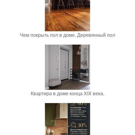
Чем покрыть пол в доме. Деревянный пол
Квартира в доме конца XIX века.