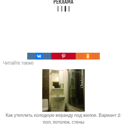
Читайте также
Как утеплить холодную веранду под жилое. Вариант 2:
пол, потолок, стены