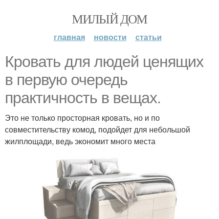
МИЛЫЙ ДОМ
главная
новости
статьи
Кровать для людей ценящих
в первую очередь
практичность в вещах.
Это не только просторная кровать, но и по
совместительству комод, подойдет для небольшой
жилплощади, ведь экономит много места