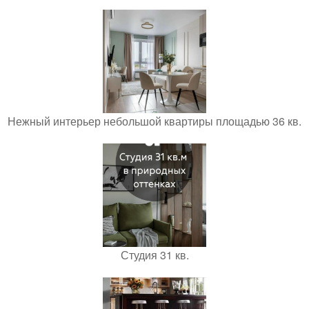
Нежный интерьер небольшой квартиры площадью 36 кв.
Студия 31 кв.