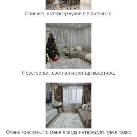
Опишите интерьер кухни в 2-3 словах.
Просторная, светлая и уютная квартира.
Очень красиво. Но меня всегда интересует, где в таких