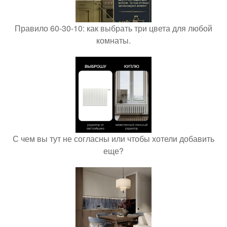
Правило 60-30-10: как выбрать три цвета для любой
комнаты.
С чем вы тут не согласны или чтобы хотели добавить
еще?