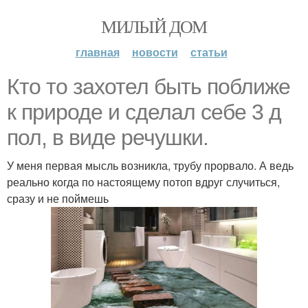
МИЛЫЙ ДОМ
главная
новости
статьи
Кто то захотел быть поближе
к природе и сделал себе 3 д
пол, в виде речушки.
У меня первая мысль возникла, трубу прорвало. А ведь
реально когда по настоящему потоп вдруг случиться,
сразу и не поймешь