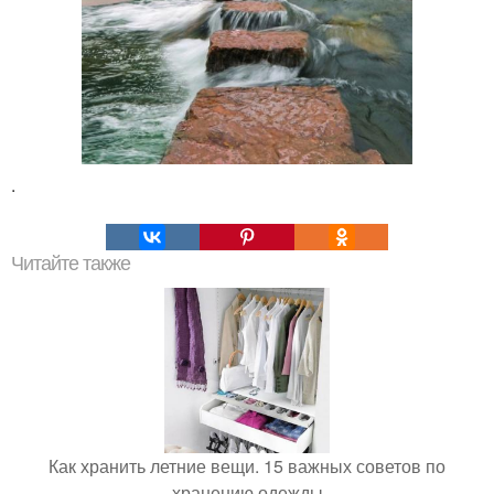
.
Читайте также
Как хранить летние вещи. 15 важных советов по
хранению одежды