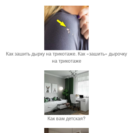
Как зашить дырку на трикотаже. Как «зашить» дырочку
на трикотаже
Как вам детская?