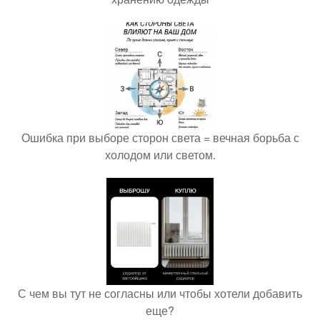
Ошибка при выборе сторон света = вечная борьба с
холодом или светом.
С чем вы тут не согласны или чтобы хотели добавить
еще?