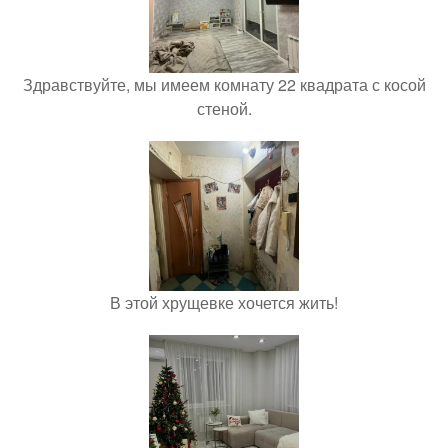
Здравствуйте, мы имеем комнату 22 квадрата с косой
стеной.
В этой хрущевке хочется жить!