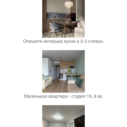
Опишите интерьер кухни в 2-3 словах.
Маленькая квартира - студия 19, 8 кв.