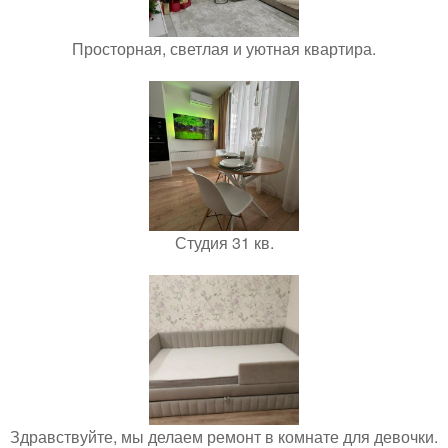
Просторная, светлая и уютная квартира.
Студия 31 кв.
Здравствуйте, мы делаем ремонт в комнате для девочки.