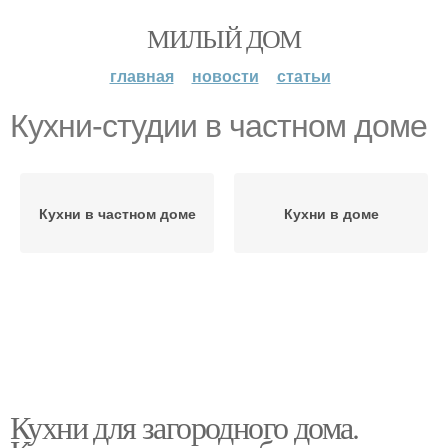
МИЛЫЙ ДОМ
главная
новости
статьи
Кухни-студии в частном доме
Кухни в частном доме
Кухни в доме
Кухни для загородного дома.