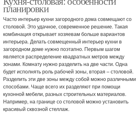
Кухня-столовая: особенности
планировки
Часто интерьер кухни загородного дома совмещают со
столовой. Это удачное, современное решение. Такая
комбинация открывает хозяевам больше вариантов
интерьера. Делать совмещенный интерьер кухни в
загородном доме нужно поэтапно. Первым шагом
является распределение квадратных метров между
зонами. Комнату нужно разделить на две части. Одна
будет исполнять роль рабочей зоны, вторая – столовой.
Разделить эти две зоны между собой можно различными
способами. Чаще всего их разделяют при помощи
кухонной мебели, разных строительных материалов.
Например, на границе со столовой можно установить
красивый сквозной стеллаж.