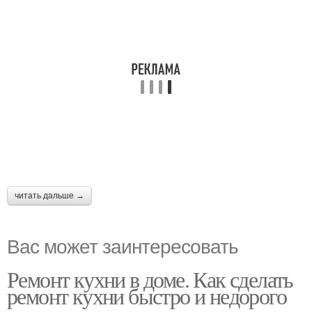
читать дальше →
Вас может заинтересовать
Ремонт кухни в доме. Как сделать
ремонт кухни быстро и недорого