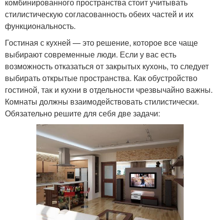
комбинированного пространства стоит учитывать
стилистическую согласованность обеих частей и их
функциональность.
Гостиная с кухней — это решение, которое все чаще
выбирают современные люди. Если у вас есть
возможность отказаться от закрытых кухонь, то следует
выбирать открытые пространства. Как обустройство
гостиной, так и кухни в отдельности чрезвычайно важны.
Комнаты должны взаимодействовать стилистически.
Обязательно решите для себя две задачи: