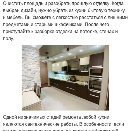
Очистить площадь и разобрать прошлую отделку. Когда
выбран дизайн, нужно убрать из кухни бытовую технику
и мебель. Вы сможете с легкостью расстаться с лишними
предметами и старыми шкафчиками. После чего
приступайте к разборке отделки на потолке, стенах и
полу.
Одной из значимых стадий ремонта любой кухни
являются сантехнические работы. В особенности, если
сантехническое оснащение нуждается в абсолютной