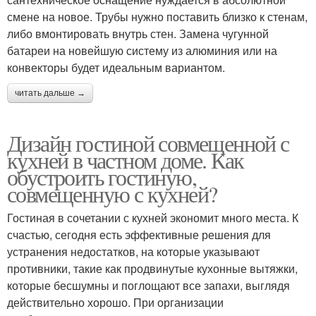
смене на новое. Трубы нужно поставить близко к стенам,
либо вмонтировать внутрь стен. Замена чугунной
батареи на новейшую систему из алюминия или на
конвекторы будет идеальным вариантом.
читать дальше →
Дизайн гостиной совмещенной с
кухней в частном доме. Как
обустроить гостиную,
совмещенную с кухней?
Гостиная в сочетании с кухней экономит много места. К
счастью, сегодня есть эффективные решения для
устранения недостатков, на которые указывают
противники, такие как продвинутые кухонные вытяжки,
которые бесшумны и поглощают все запахи, выглядя
действительно хорошо. При организации