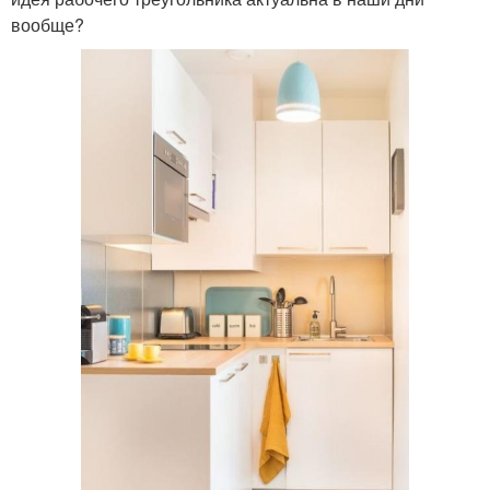
вообще?