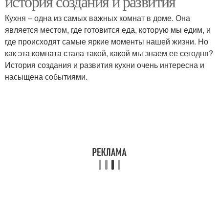
история создания и развития
Кухня – одна из самых важных комнат в доме. Она
является местом, где готовится еда, которую мы едим, и
где происходят самые яркие моменты нашей жизни. Но
как эта комната стала такой, какой мы знаем ее сегодня?
История создания и развития кухни очень интересна и
насыщена событиями.