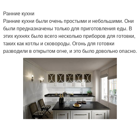
Ранние кухни
Ранние кухни были очень простыми и небольшими. Они
были предназначены только для приготовления еды. В
этих кухнях было всего несколько приборов для готовки,
таких как котлы и сковороды. Огонь для готовки
разводили в открытом огне, и это было довольно опасно.