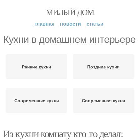
МИЛЫЙ ДОМ
главная
новости
статьи
Кухни в домашнем интерьере
Ранние кухни
Поздние кухни
Современные кухни
Современная кухня
Из кухни комнату кто-то делал: