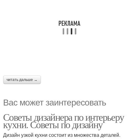
читать дальше →
Вас может заинтересовать
Советы дизайнера по интерьеру
кухни. Советы по дизайну
Дизайн узкой кухни состоит из множества деталей.