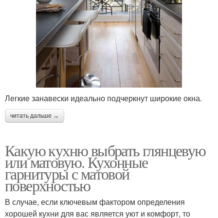
Легкие занавески идеально подчеркнут широкие окна.
читать дальше →
Какую кухню выбрать глянцевую
или матовую. Кухонные
гарнитуры с матовой
поверхностью
В случае, если ключевым фактором определения
хорошей кухни для вас является уют и комфорт, то