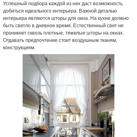
Успешный подбора каждой из них даст возможность
добиться идеального интерьера. Важной деталью
интерьера являются шторы для окна. На кухне должно
быть светло в дневное время. Естественный свет не
проникнет сквозь плотные, тяжелые шторы на окнах.
Отдавать предпочтение стоит воздушным тканям,
конструкциям.