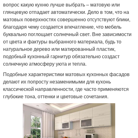
вопрос какую кухню лучше выбрать – матовую или
глянцевую отпадает автоматически. Дело в том, что на
матовых поверхностях совершенно отсутствуют блики,
благодаря чему создается впечатление, что мебель
буквально поглощает солнечный свет. Вне зависимости
от цвета и фактуры выбранного материала, будь то
натуральное дерево или матированный пластик,
подобный кухонный гарнитур обязательно создаст
солнечную атмосферу уюта и тепла.
Подобные характеристики матовых кухонных фасадов
делают их попросту незаменимыми для кухонь
классической направленности, где часто применяются
глубокие тона, оттенки и цветовые сочетания.