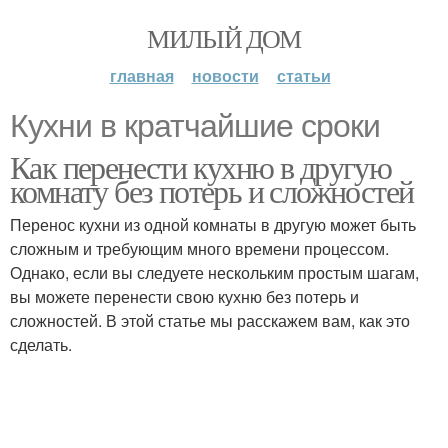
МИЛЫЙ ДОМ
главная
новости
статьи
Кухни в кратчайшие сроки
Как перенести кухню в другую
комнату без потерь и сложностей
Перенос кухни из одной комнаты в другую может быть
сложным и требующим много времени процессом.
Однако, если вы следуете нескольким простым шагам,
вы можете перенести свою кухню без потерь и
сложностей. В этой статье мы расскажем вам, как это
сделать.