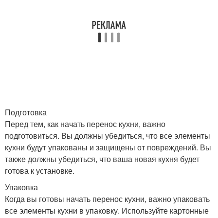
Подготовка
Перед тем, как начать перенос кухни, важно
подготовиться. Вы должны убедиться, что все элементы
кухни будут упакованы и защищены от повреждений. Вы
также должны убедиться, что ваша новая кухня будет
готова к установке.
Упаковка
Когда вы готовы начать перенос кухни, важно упаковать
все элементы кухни в упаковку. Используйте картонные