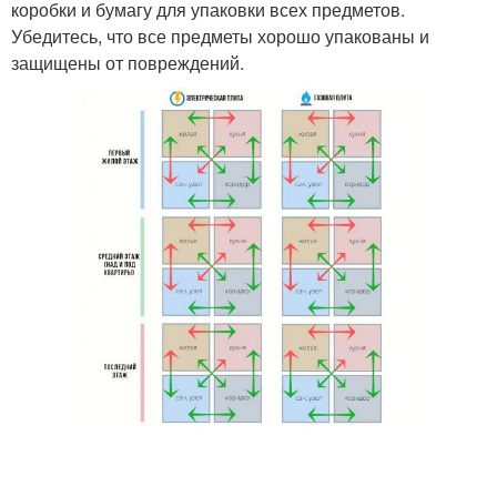
коробки и бумагу для упаковки всех предметов.
Убедитесь, что все предметы хорошо упакованы и
защищены от повреждений.