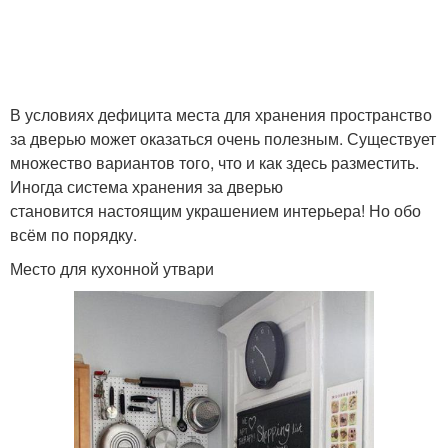
В условиях дефицита места для хранения пространство
за дверью может оказаться очень полезным. Существует
множество вариантов того, что и как здесь разместить.
Иногда система хранения за дверью
становится настоящим украшением интерьера! Но обо
всём по порядку.
Место для кухонной утвари