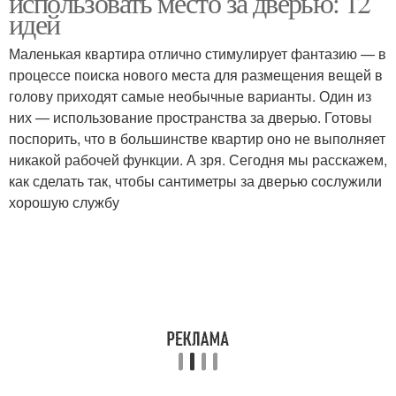
использовать место за дверью: 12
идей
Маленькая квартира отлично стимулирует фантазию — в
процессе поиска нового места для размещения вещей в
голову приходят самые необычные варианты. Один из
них — использование пространства за дверью. Готовы
поспорить, что в большинстве квартир оно не выполняет
никакой рабочей функции. А зря. Сегодня мы расскажем,
как сделать так, чтобы сантиметры за дверью сослужили
хорошую службу