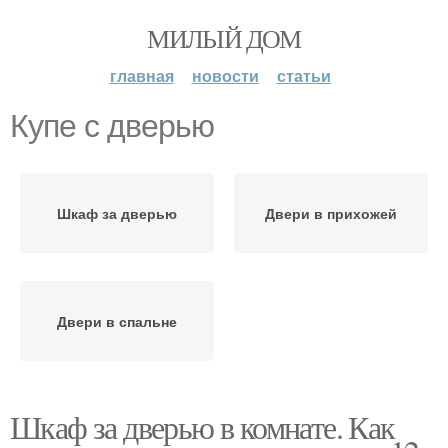
МИЛЫЙ ДОМ
главная
новости
статьи
Купе с дверью
Шкаф за дверью
Двери в прихожей
Двери в спальне
Шкаф за дверью в комнате. Как