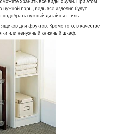
сможете хранить все виды обуви. При этом
 нужной пары, ведь все изделия будут
о подобрать нужный дизайн и стиль.
 ящиков для фруктов. Кроме того, в качестве
олки или ненужный книжный шкаф.