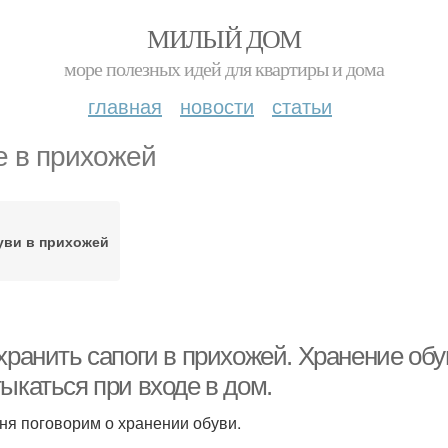
МИЛЫЙ ДОМ
море полезных идей для квартиры и дома
главная
новости
статьи
е в прихожей
уви в прихожей
хранить сапоги в прихожей. Хранение обу
ыкаться при входе в дом.
ня поговорим о хранении обуви.