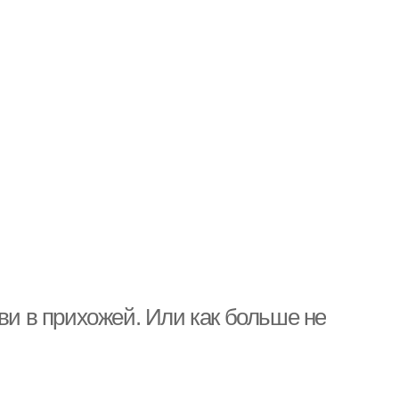
ви в прихожей. Или как больше не