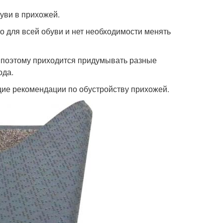
уви в прихожей.
то для всей обуви и нет необходимости менять
, поэтому приходится придумывать разные
ода.
бщие рекомендации по обустройству прихожей.