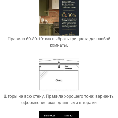
Правило 60-30-10: как выбрать три цвета для любой
комнаты.
Шторы на всю стену. Правила хорошего тона: варианты
оформления окон длинными шторами