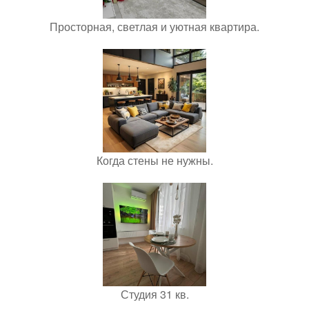
Просторная, светлая и уютная квартира.
Когда стены не нужны.
Студия 31 кв.