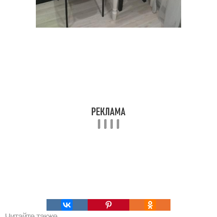
Читайте также