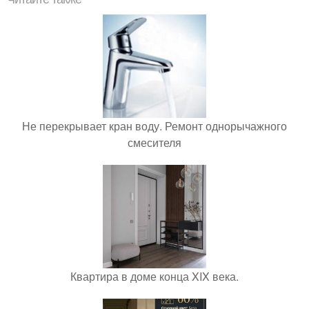
Не перекрывает кран воду. Ремонт однорычажного
смесителя
Квартира в доме конца XIX века.