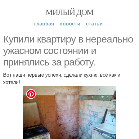
МИЛЫЙ ДОМ
главная
новости
статьи
Купили квартиру в нереально
ужасном состоянии и
принялись за работу.
Вот наши первые успехи, сделали кухню, всё как и
хотели!