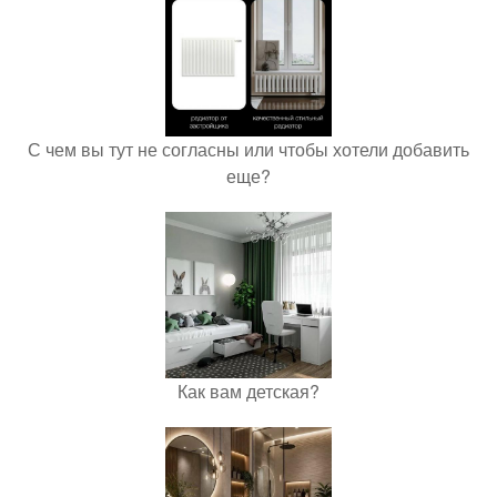
С чем вы тут не согласны или чтобы хотели добавить
еще?
Как вам детская?