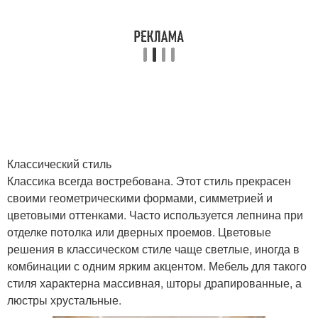
Классический стиль
Классика всегда востребована. Этот стиль прекрасен
своими геометрическими формами, симметрией и
цветовыми оттенками. Часто используется лепнина при
отделке потолка или дверных проемов. Цветовые
решения в классическом стиле чаще светлые, иногда в
комбинации с одним ярким акцентом. Мебель для такого
стиля характерна массивная, шторы драпированные, а
люстры хрустальные.