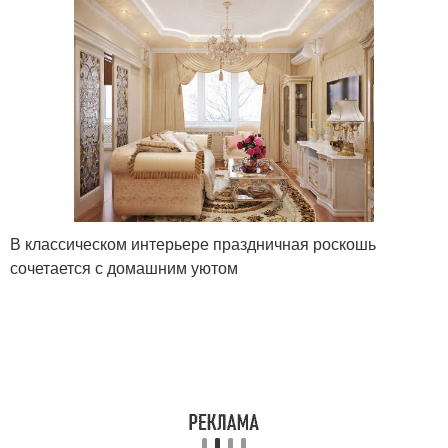
В классическом интерьере праздничная роскошь
сочетается с домашним уютом