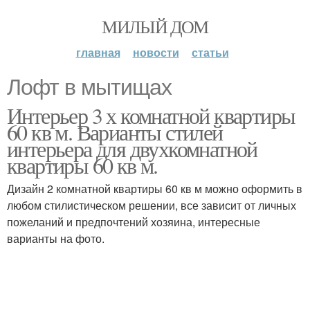
МИЛЫЙ ДОМ
главная
новости
статьи
Лофт в мытищах
Интерьер 3 х комнатной квартиры
60 кв м. Варианты стилей
интерьера для двухкомнатной
квартиры 60 кв м.
Дизайн 2 комнатной квартиры 60 кв м можно оформить в
любом стилистическом решении, все зависит от личных
пожеланий и предпочтений хозяина, интересные
варианты на фото.