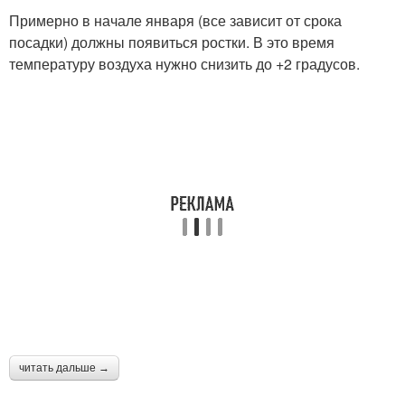
Примерно в начале января (все зависит от срока
посадки) должны появиться ростки. В это время
температуру воздуха нужно снизить до +2 градусов.
читать дальше →