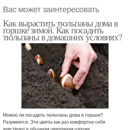
Вас может заинтересовать
Как вырастить тюльпаны дома в
горшке зимой. Как посадить
тюльпаны в домашних условиях?
Можно ли посадить тюльпаны дома в горшок?
Разумеется. Эти цветы как раз комфортно себя
чувствуют в обычном цветочном горшке.