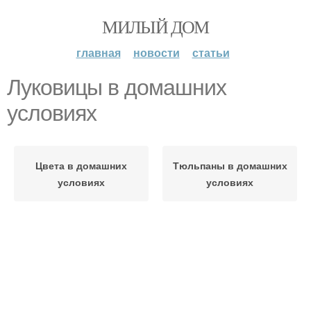
МИЛЫЙ ДОМ
главная
новости
статьи
Луковицы в домашних
условиях
Цвета в домашних
Тюльпаны в домашних
условиях
условиях