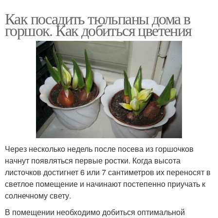
Как посадить тюльпаны дома в
горшок. Как добиться цветения
Через несколько недель после посева из горшочков
начнут появляться первые ростки. Когда высота
листочков достигнет 6 или 7 сантиметров их переносят в
светлое помещение и начинают постепенно приучать к
солнечному свету.
В помещении необходимо добиться оптимальной