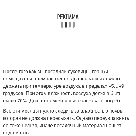
После того как вы посадили луковицы, горшки
помещаются в темное место. До февраля их нужно
держать при температуре воздуха в пределах +5…+9
градусов. При этом влажность воздуха должна быть
около 75%. Для этого можно и использовать погреб.
Все эти месяцы нужно следить за влажностью почвы,
которая не должна пересыхать. Однако переувлажнять
ее тоже нельзя, иначе посадочный материал начнет
подгнивать.