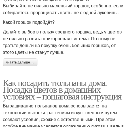
Выбирайте не сильно маленький горшок, особенно, если
собираетесь проращивать цветы не с одной луковицы.
Какой горшок подойдёт?
Делайте выбор в пользу среднего горшка, ведь у цветов
не сильно развита прикорневая система. Поэтому не
тратьте деньги на покупку очень больших горшков, от
этого цветы не станут лучше.
читать дальше →
Как посадить тюльпаны дома.
Посадка цветов в домашних
условиях – пошаговая инструкция
Выращивание тюльпанов дома основывается на
технологии выгонки: растениям искусственным путем
создают условия, схожие с естественными. При этом
особое внимание уделяется охлаждению луковиц, ведь в