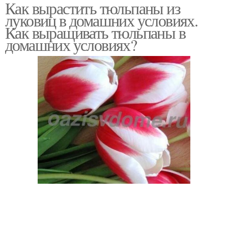
Как вырастить тюльпаны из
луковиц в домашних условиях.
Как выращивать тюльпаны в
домашних условиях?