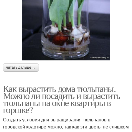
читать дальше →
Как вырастить дома тюльпаны.
Можно ли посадить и вырастить
тюльпаны на окне квартиры в
горшке?
Создать условия для выращивания тюльпанов в
городской квартире можно, так как эти цветы не слишком