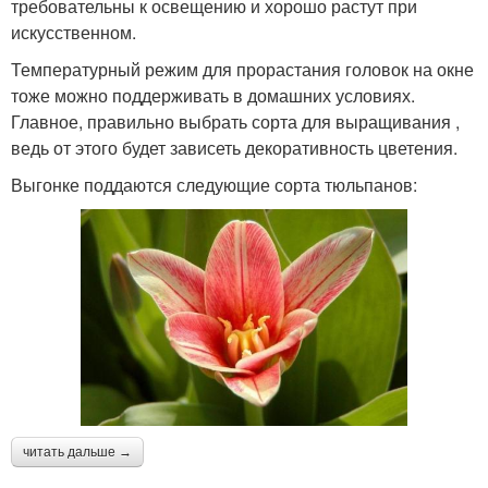
требовательны к освещению и хорошо растут при
искусственном.
Температурный режим для прорастания головок на окне
тоже можно поддерживать в домашних условиях.
Главное, правильно выбрать сорта для выращивания ,
ведь от этого будет зависеть декоративность цветения.
Выгонке поддаются следующие сорта тюльпанов:
читать дальше →