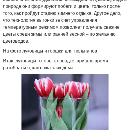
природе они формируют побеги и цветы только после
того, как пройдут стадию зимнего отдыха. Другое дело,
что технология выгонки за счет управления
температурным режимом позволяет получать свежие
цветы среди зимы или ранней весной – по желанию
цветоводов.
На фото луковицы и горшки для тюльпанов
Итак, луковицы готовы к посадке, пришло время
разобраться, как сажать их дома: