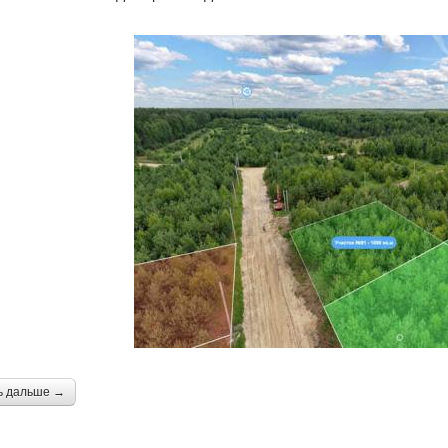
ь дальше →