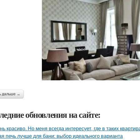
ь дальше →
ледние обновления на сайте:
нь красиво. Но меня всегда интересует, где в таких квартир
ая печь лучше для бани: выбор идеального варианта