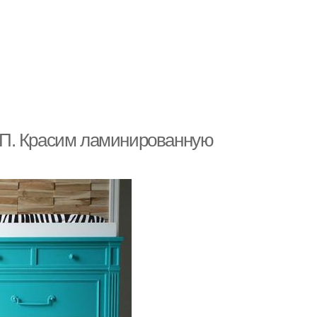
СП. Красим ламинированную