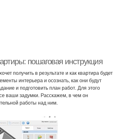
вартиры: пошаговая инструкция
очет получить в результате и как квартира будет
ементы интерьера и осознать, как они будут
ание и подготовить план работ. Для этого
се ваши задумки. Расскажем, в чем он
тельной работы над ним.