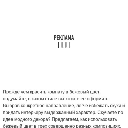
Прежде чем красить комнату в бежевый цвет,
подумайте, в каком стиле вы хотите ее оформить.
Выбрав конкретное направление, легче избежать скуки и
придать интерьеру выдержанный характер. Скучаете по
идее модного декора? Предлагаем, как использовать
бежевый цвет в трех совершенно разных композициях.