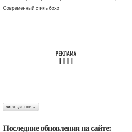
Современный стиль бохо
читать дальше →
Последние обновления на сайте: