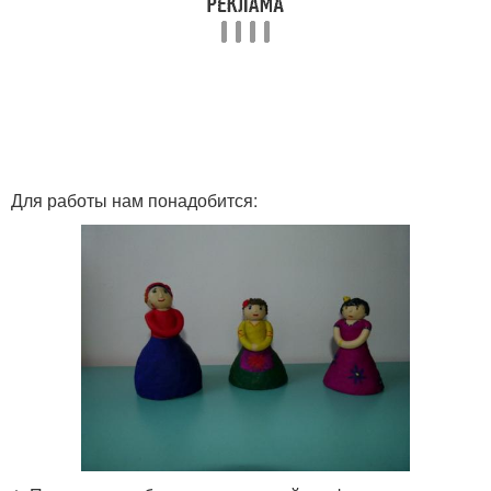
Для работы нам понадобится: