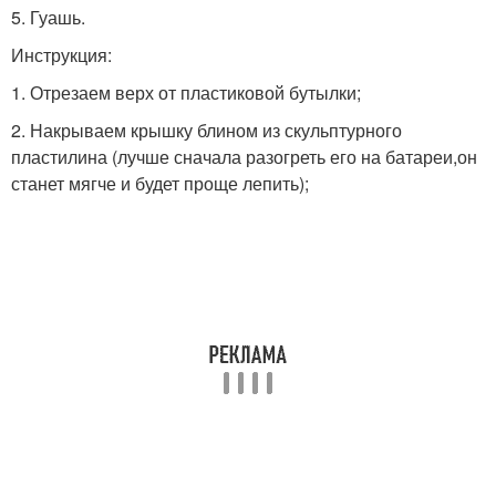
5. Гуашь.
Инструкция:
1. Отрезаем верх от пластиковой бутылки;
2. Накрываем крышку блином из скульптурного
пластилина (лучше сначала разогреть его на батареи,он
станет мягче и будет проще лепить);