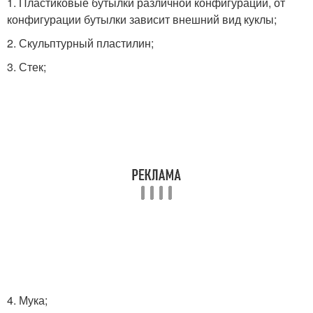
1. Пластиковые бутылки различной конфигурации, от
конфигурации бутылки зависит внешний вид куклы;
2. Скульптурный пластилин;
3. Стек;
4. Мука;