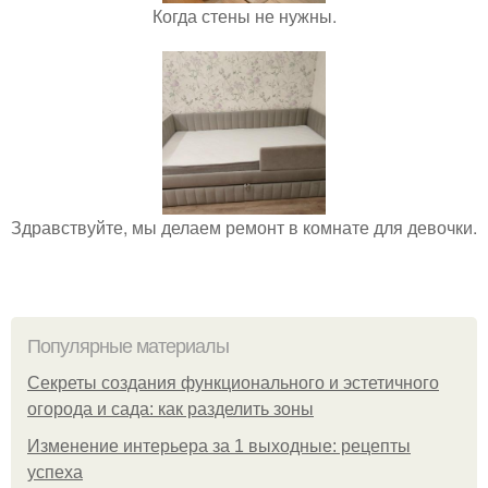
Когда стены не нужны.
Здравствуйте, мы делаем ремонт в комнате для девочки.
Популярные материалы
Секреты создания функционального и эстетичного
огорода и сада: как разделить зоны
Изменение интерьера за 1 выходные: рецепты
успеха