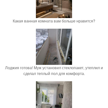
Какая ванная комната вам больше нравится?
Лоджия готова! Муж установил стеклопакет, утеплил и
сделал теплый пол для комфорта.