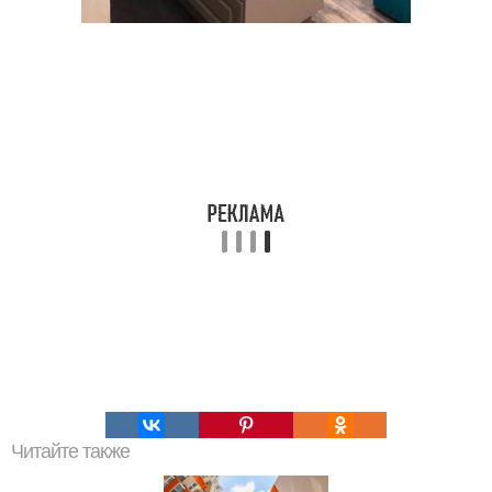
Читайте также