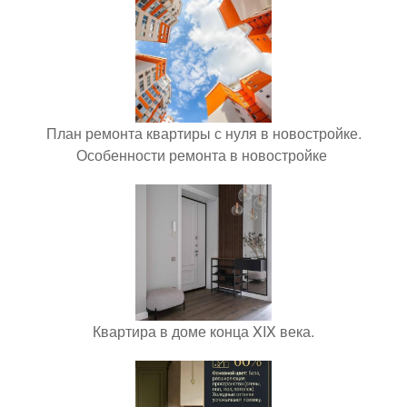
План ремонта квартиры с нуля в новостройке.
Особенности ремонта в новостройке
Квартира в доме конца XIX века.