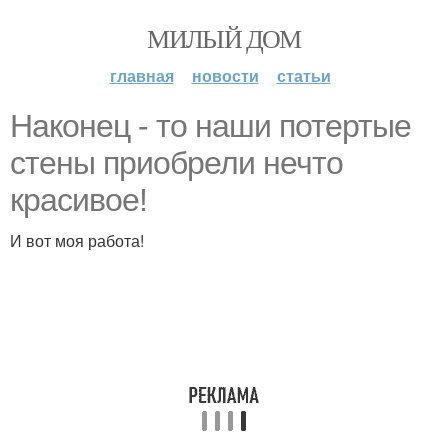
МИЛЫЙ ДОМ
главная
новости
статьи
Наконец - то наши потертые
стены приобрели нечто
красивое!
И вот моя работа!