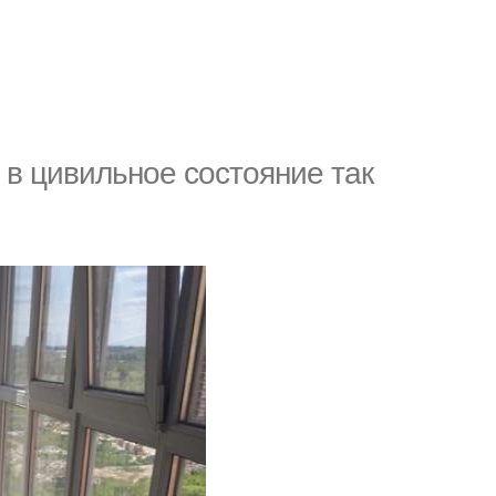
 в цивильное состояние так