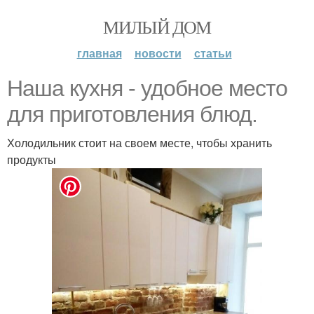
МИЛЫЙ ДОМ
главная
новости
статьи
Наша кухня - удобное место
для приготовления блюд.
Холодильник стоит на своем месте, чтобы хранить
продукты