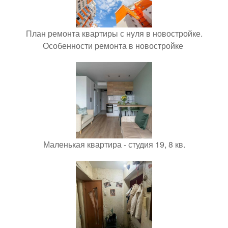
План ремонта квартиры с нуля в новостройке.
Особенности ремонта в новостройке
Маленькая квартира - студия 19, 8 кв.