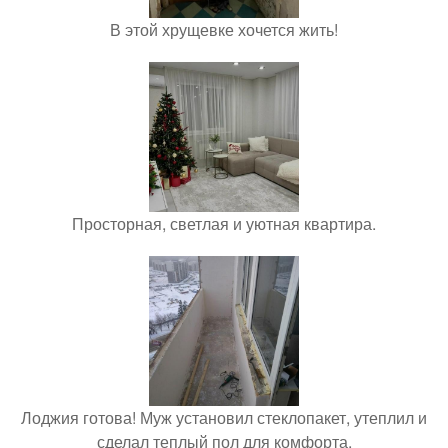
В этой хрущевке хочется жить!
Просторная, светлая и уютная квартира.
Лоджия готова! Муж установил стеклопакет, утеплил и
сделал теплый пол для комфорта.