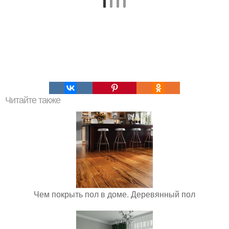
Читайте также
Чем покрыть пол в доме. Деревянный пол