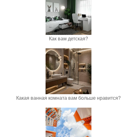
Как вам детская?
Какая ванная комната вам больше нравится?