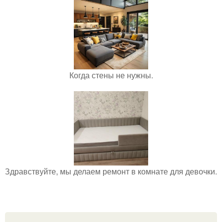
Когда стены не нужны.
Здравствуйте, мы делаем ремонт в комнате для девочки.