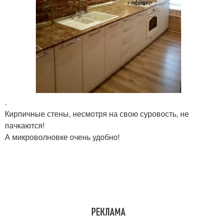
.
Кирпичные стены, несмотря на свою суровость, не
пачкаются!
А микроволновке очень удобно!