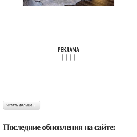
читать дальше →
Последние обновления на сайте: