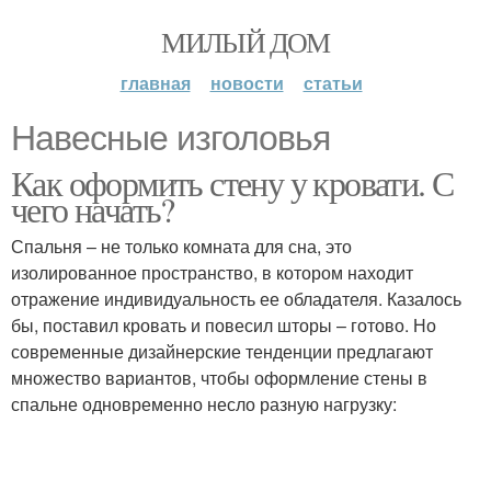
МИЛЫЙ ДОМ
главная
новости
статьи
Навесные изголовья
Как оформить стену у кровати. С
чего начать?
Спальня – не только комната для сна, это
изолированное пространство, в котором находит
отражение индивидуальность ее обладателя. Казалось
бы, поставил кровать и повесил шторы – готово. Но
современные дизайнерские тенденции предлагают
множество вариантов, чтобы оформление стены в
спальне одновременно несло разную нагрузку: