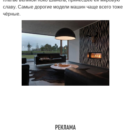
славу. Самые дорогие модели машин чаще всего тоже
чёрные.