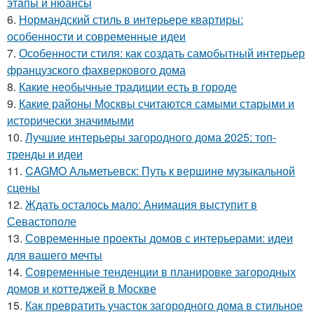
этапы и нюансы
6.
Нормандский стиль в интерьере квартиры:
особенности и современные идеи
7.
Особенности стиля: как создать самобытный интерьер
французского фахверкового дома
8.
Какие необычные традиции есть в городе
9.
Какие районы Москвы считаются самыми старыми и
исторически значимыми
10.
Лучшие интерьеры загородного дома 2025: топ-
тренды и идеи
11.
CAGMO Альметьевск: Путь к вершине музыкальной
сцены
12.
Ждать осталось мало: Анимация выступит в
Севастополе
13.
Современные проекты домов с интерьерами: идеи
для вашего мечты
14.
Современные тенденции в планировке загородных
домов и коттеджей в Москве
15.
Как превратить участок загородного дома в стильное