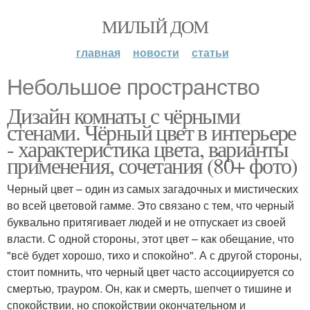
МИЛЫЙ ДОМ
главная
новости
статьи
Небольшое пространство
Дизайн комнаты с чёрными
стенами. Чёрный цвет в интерьере
- характеристика цвета, варианты
применения, сочетания (80+ фото)
Черный цвет – один из самых загадочных и мистических
во всей цветовой гамме. Это связано с тем, что черный
буквально притягивает людей и не отпускает из своей
власти. С одной стороны, этот цвет – как обещание, что
"всё будет хорошо, тихо и спокойно". А с другой стороны,
стоит помнить, что черный цвет часто ассоциируется со
смертью, трауром. Он, как и смерть, шепчет о тишине и
спокойствии, но спокойствии окончательном и