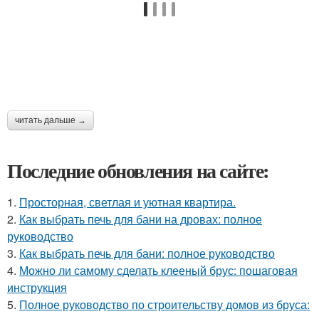
читать дальше →
Последние обновления на сайте:
1.
Просторная, светлая и уютная квартира.
2.
Как выбрать печь для бани на дровах: полное
руководство
3.
Как выбрать печь для бани: полное руководство
4.
Можно ли самому сделать клееный брус: пошаговая
инструкция
5.
Полное руководство по строительству домов из бруса: