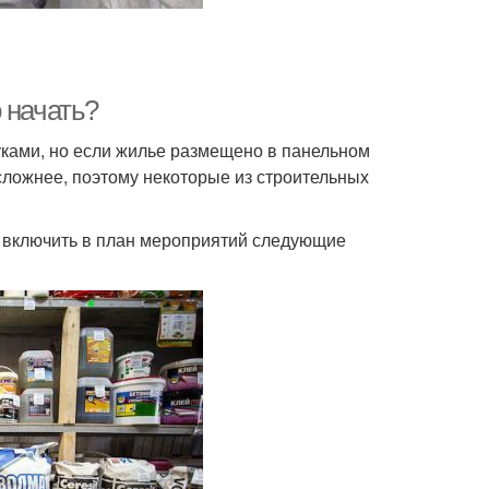
 начать?
уками, но если жилье размещено в панельном
 сложнее, поэтому некоторые из строительных
е включить в план мероприятий следующие