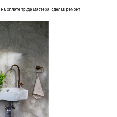
 на оплате труда мастера, сделав ремонт