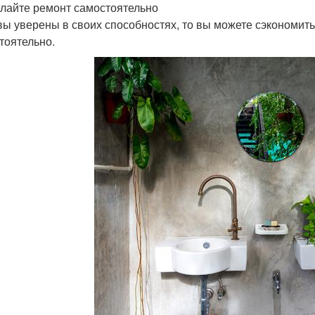
елайте ремонт самостоятельно
вы уверены в своих способностях, то вы можете сэкономить
тоятельно.