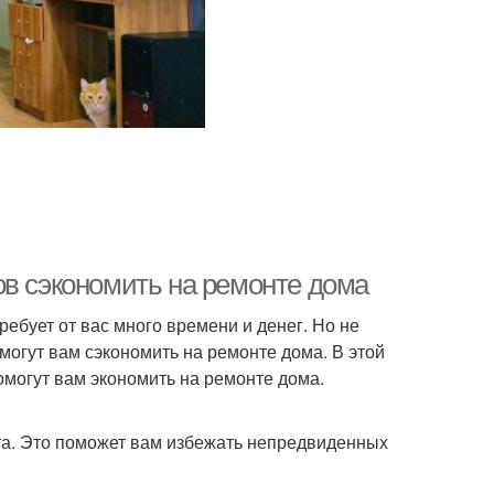
ов сэкономить на ремонте дома
ребует от вас много времени и денег. Но не
могут вам сэкономить на ремонте дома. В этой
омогут вам экономить на ремонте дома.
та. Это поможет вам избежать непредвиденных