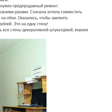
т, нужен предпродажный ремонт.
ь своими руками. Сначала хотела совместить
на обои. Оказалось, чтобы заклеить
ублей. Это на одну стену!
ть все стены декоративной штукатуркой, вернее