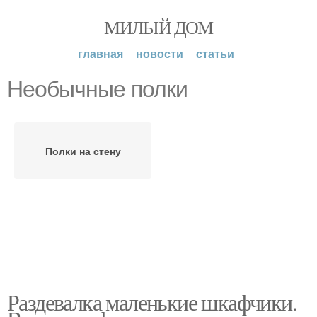
МИЛЫЙ ДОМ
главная
новости
статьи
Необычные полки
Полки на стену
Раздевалка маленькие шкафчики.