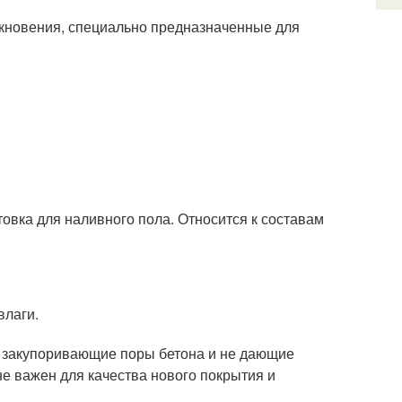
икновения, специально предназначенные для
овка для наливного пола. Относится к составам
влаги.
, закупоривающие поры бетона и не дающие
е важен для качества нового покрытия и