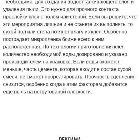
необходима для создания водоотталкивающего слоя и
удаления пыли. Это нужно для прочного контакта
прослойки клея с полом или стеной. Если вы решите, что
эти мероприятия лишние и не станете их выполнять, то
сухой пол или стена потянет влагу из клея. Особенно
пострадает микропленка ближе всего к ним
расположенная. По технологии приготовления клея
количество необходимой воды дозировано и указано
производителем на упаковке. Если воды окажется
меньше, часть цемента, которая входит в состав сухой
смеси, не сможет прореагировать. Прочность сцепления
снизится, особенно когда к этим факторам добавится
еще пыль на негрутованой плоскости.