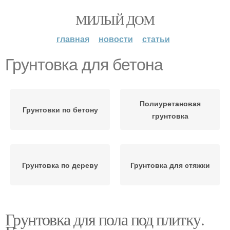
МИЛЫЙ ДОМ
главная
новости
статьи
Грунтовка для бетона
Полиуретановая
Грунтовки по бетону
грунтовка
Грунтовка по дереву
Грунтовка для стяжки
Грунтовка для пола под плитку.