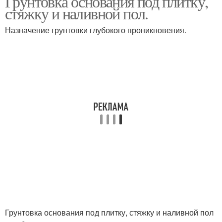
Грунтовка основания под плитку,
стяжку и наливной пол.
Назначение грунтовки глубокого проникновения.
Грунтовка основания под плитку, стяжку и наливной пол